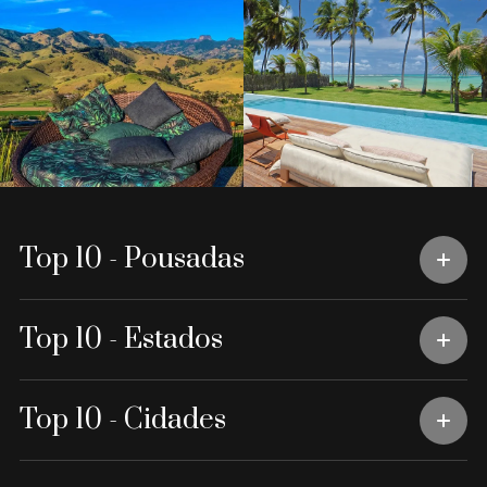
Top 10 - Pousadas
Top 10 - Estados
Top 10 - Cidades