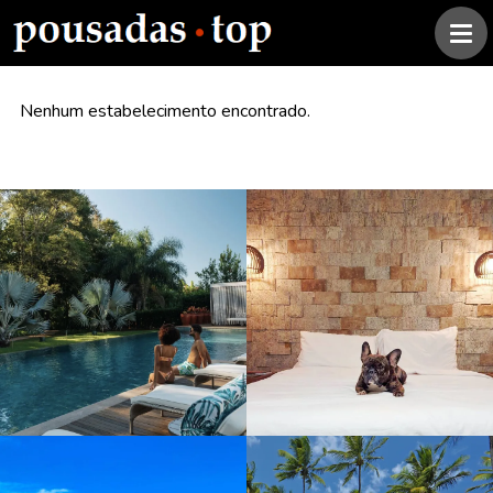
Nenhum estabelecimento encontrado.