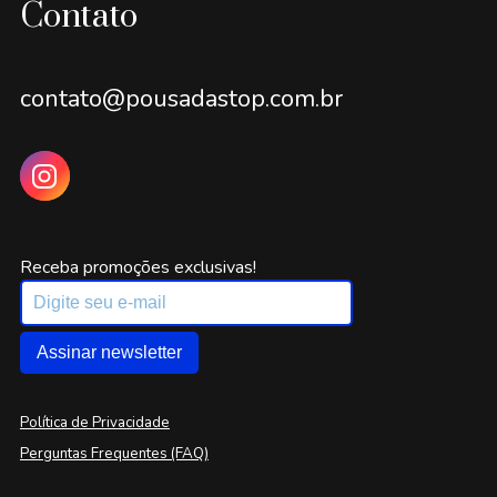
Contato
contato@pousadastop.com.br
Receba promoções exclusivas!
Assinar newsletter
Política de Privacidade
Perguntas Frequentes (FAQ)