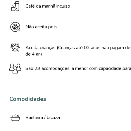
Café da manhã incluso
Não aceita pets
Aceita crianças (Crianças até 03 anos não pagam 
de 4 an)
São 29 acomodações, a menor com capacidade para 
Comodidades
Banheira / Jacuzzi