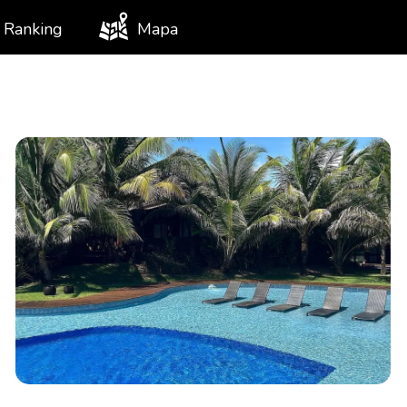
Ranking
Mapa