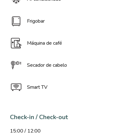
Frigobar
Máquina de café
Secador de cabelo
Smart TV
Check-in / Check-out
15:00 / 12:00