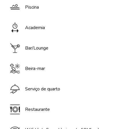
Piscina
Academia
Bar/Lounge
Beira-mar
Serviço de quarto
Restaurante