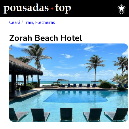
Ceará
/
Trairi, Flecheiras
Zorah Beach Hotel