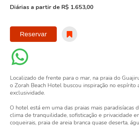
Diárias a partir de R$ 1.653,00
Reservar
Localizado de frente para o mar, na praia do Guaji
o Zorah Beach Hotel buscou inspiração no espírito a
exclusividade.
O hotel está em uma das praias mais paradisíacas d
clima de tranquilidade, sofisticação e privacidade
coqueirais, praia de areia branca quase deserta, ág