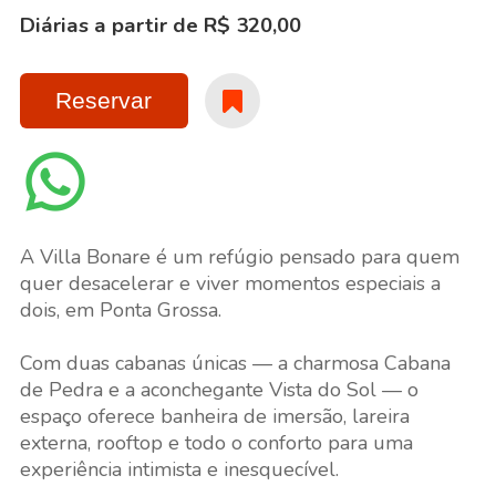
Diárias a partir de R$ 320,00
Reservar
A Villa Bonare é um refúgio pensado para quem
quer desacelerar e viver momentos especiais a
dois, em Ponta Grossa.
Com duas cabanas únicas — a charmosa Cabana
de Pedra e a aconchegante Vista do Sol — o
espaço oferece banheira de imersão, lareira
externa, rooftop e todo o conforto para uma
experiência intimista e inesquecível.