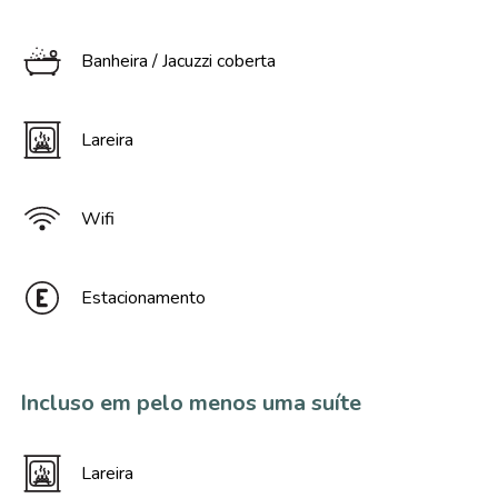
Banheira / Jacuzzi coberta
Lareira
Wifi
Estacionamento
Incluso em pelo menos uma suíte
Lareira