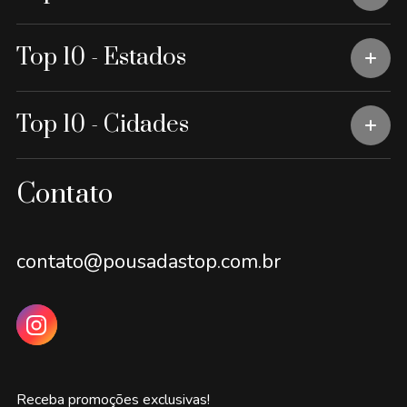
Top 10 - Estados
Top 10 - Cidades
Contato
contato@pousadastop.com.br
Receba promoções exclusivas!