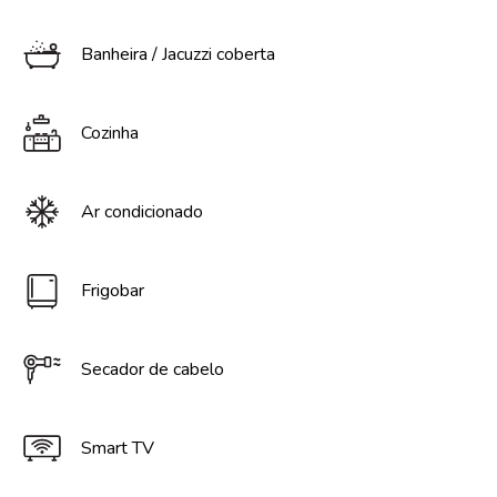
Banheira / Jacuzzi coberta
Cozinha
Ar condicionado
Frigobar
Secador de cabelo
Smart TV