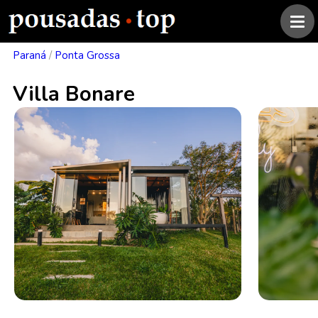
Paraná
/
Ponta Grossa
Villa Bonare