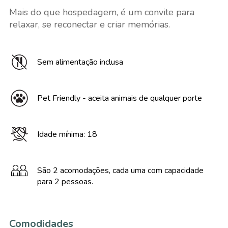
Mais do que hospedagem, é um convite para
relaxar, se reconectar e criar memórias.
Sem alimentação inclusa
Pet Friendly - aceita animais de qualquer porte
Idade mínima: 18
São 2 acomodações, cada uma com capacidade
para 2 pessoas.
Comodidades