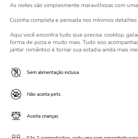
As noites são simplesmente maravilhosas com uma l
Cozinha completa e pensada nos mínimos detalhes p
Aqui você encontra tudo que precisa: cooktop, gelade
forma de pizza e muito mais. Tudo isso acompanhado
jantar romântico e tornar sua estadia ainda mais ine
Sem alimentação inclusa
Não aceita pets
Aceita crianças