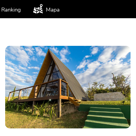
Ranking
Mapa