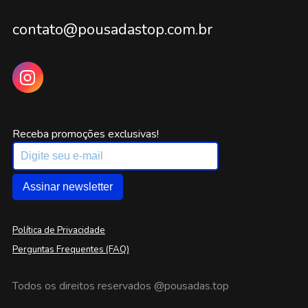
contato@pousadastop.com.br
Receba promoções exclusivas!
Assinar newsletter
Política de Privacidade
Perguntas Frequentes (FAQ)
Todos os direitos reservados
@pousadas.top