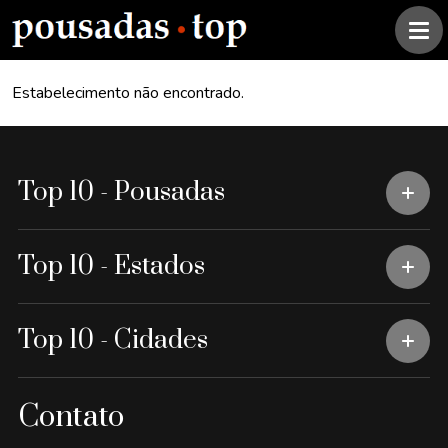
Estabelecimento não encontrado.
Top 10 - Pousadas
Top 10 - Estados
Top 10 - Cidades
Contato