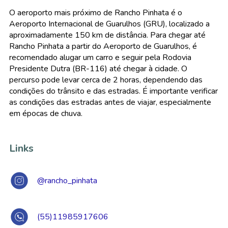
O aeroporto mais próximo de Rancho Pinhata é o
Aeroporto Internacional de Guarulhos (GRU), localizado a
aproximadamente 150 km de distância. Para chegar até
Rancho Pinhata a partir do Aeroporto de Guarulhos, é
recomendado alugar um carro e seguir pela Rodovia
Presidente Dutra (BR-116) até chegar à cidade. O
percurso pode levar cerca de 2 horas, dependendo das
condições do trânsito e das estradas. É importante verificar
as condições das estradas antes de viajar, especialmente
em épocas de chuva.
Links
@rancho_pinhata
(55)11985917606