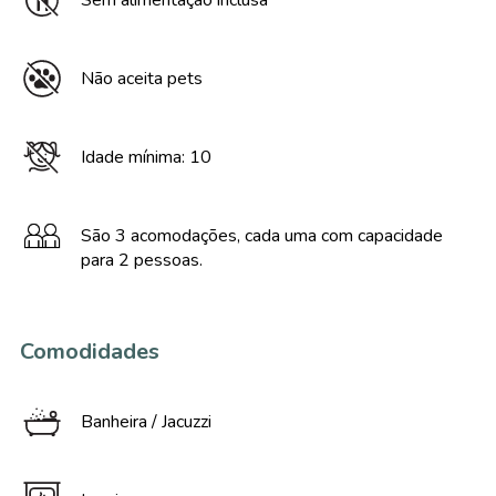
Sem alimentação inclusa
Não aceita pets
Idade mínima: 10
São 3 acomodações, cada uma com capacidade
para 2 pessoas.
Comodidades
Banheira / Jacuzzi