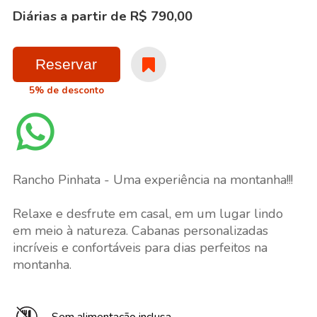
Diárias a partir de R$ 790,00
Reservar
5% de desconto
Rancho Pinhata - Uma experiência na montanha!!!
Relaxe e desfrute em casal, em um lugar lindo
em meio à natureza. Cabanas personalizadas
incríveis e confortáveis para dias perfeitos na
montanha.