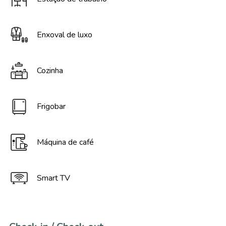
Enxoval de luxo
Cozinha
Frigobar
Máquina de café
Smart TV