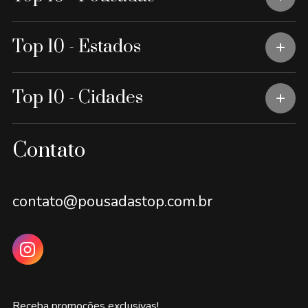
Top 10 - Estados
Top 10 - Cidades
Contato
contato@pousadastop.com.br
Receba promoções exclusivas!