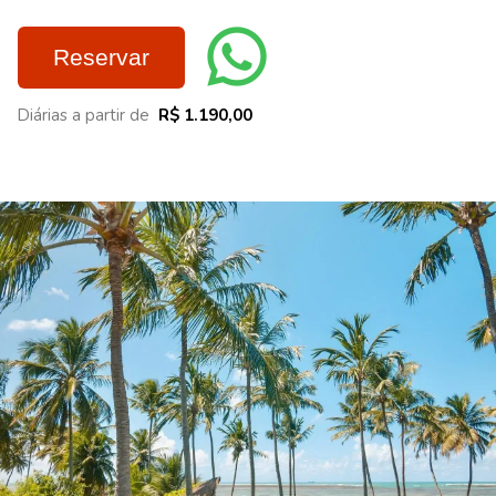
Reservar
Diárias a partir de
R$ 1.190,00