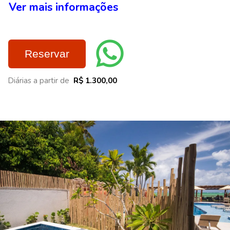
Ver mais informações
Reservar
Diárias a partir de
R$ 1.300,00