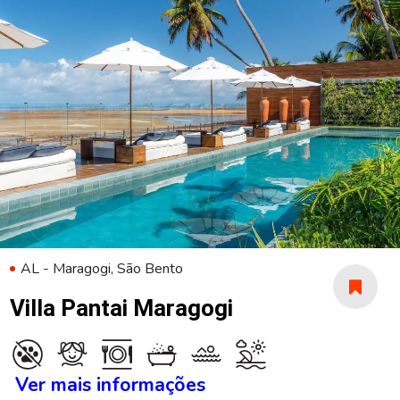
AL - Maragogi, São Bento
Villa Pantai Maragogi
Ver mais informações