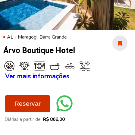
AL - Maragogi, Barra Grande
Árvo Boutique Hotel
Ver mais informações
Reservar
Diárias a partir de
R$ 866,00