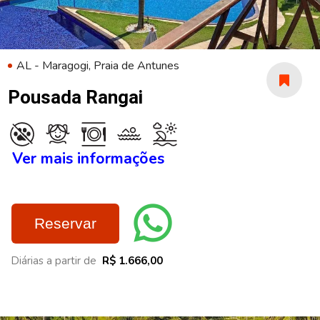
AL - Maragogi, Praia de Antunes
Pousada Rangai
Ver mais informações
Reservar
Diárias a partir de
R$ 1.666,00