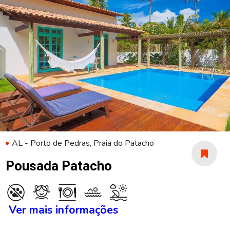
AL - Porto de Pedras, Praia do Patacho
Pousada Patacho
Ver mais informações