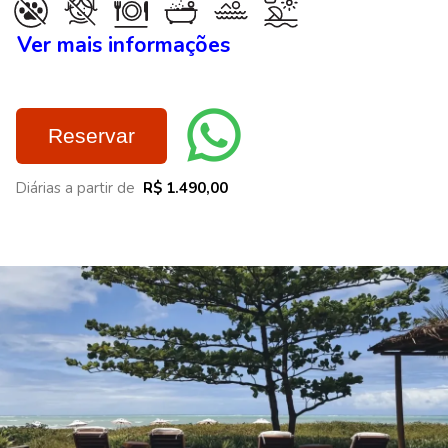
Ver mais informações
Reservar
Diárias a partir de
R$ 1.490,00