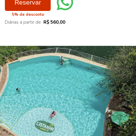
Reservar
5% de desconto
Diárias a partir de
R$ 560,00