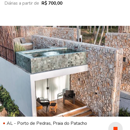
Diárias a partir de
R$ 700,00
AL - Porto de Pedras, Praia do Patacho