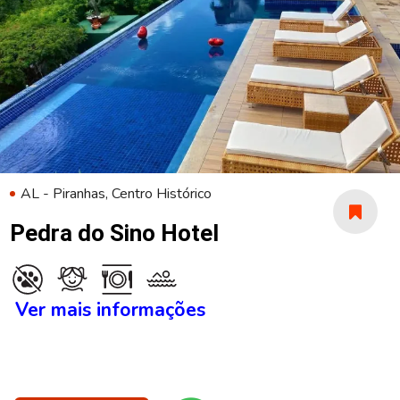
AL - Piranhas, Centro Histórico
Pedra do Sino Hotel
Ver mais informações