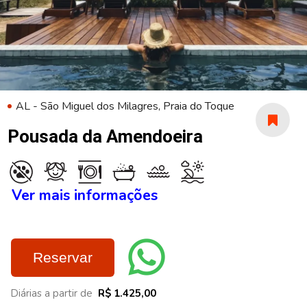
AL - São Miguel dos Milagres, Praia do Toque
Pousada da Amendoeira
Ver mais informações
Reservar
Diárias a partir de
R$ 1.425,00