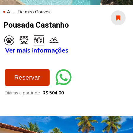
AL - Delmiro Gouveia
Pousada Castanho
Ver mais informações
Reservar
Diárias a partir de
R$ 504,00