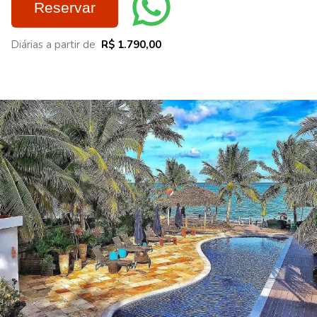
Reservar
Diárias a partir de
R$ 1.790,00