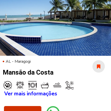
AL - Maragogi
Mansão da Costa
Ver mais informações