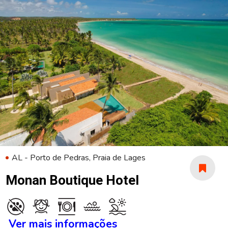
AL - Porto de Pedras, Praia de Lages
Monan Boutique Hotel
Ver mais informações