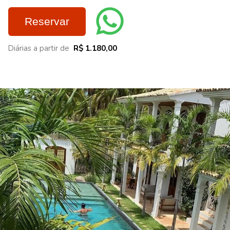
Reservar
Diárias a partir de
R$ 1.180,00