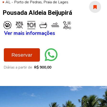
AL - Porto de Pedras, Praia de Lages
Pousada Aldeia Beijupirá
Ver mais informações
Reservar
Diárias a partir de
R$ 900,00