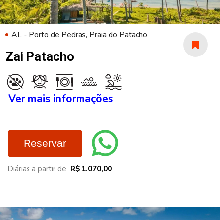
AL - Porto de Pedras, Praia do Patacho
Zai Patacho
Ver mais informações
Reservar
Diárias a partir de
R$ 1.070,00