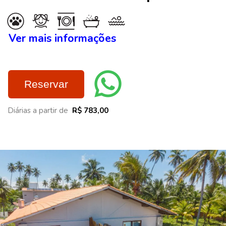
Ver mais informações
Reservar
Diárias a partir de
R$ 783,00