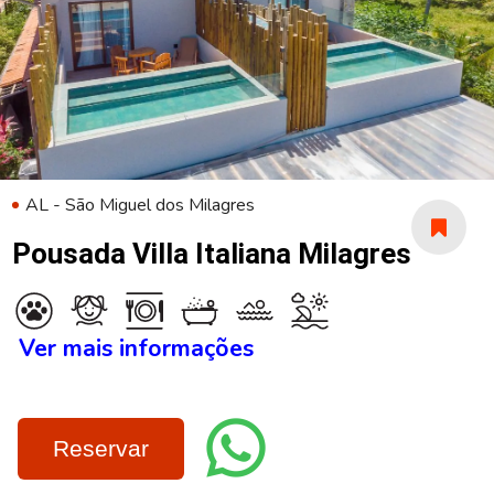
AL - São Miguel dos Milagres
Pousada Villa Italiana Milagres
Ver mais informações
Reservar