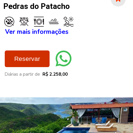
Pedras do Patacho
Ver mais informações
Reservar
Diárias a partir de
R$ 2.258,00