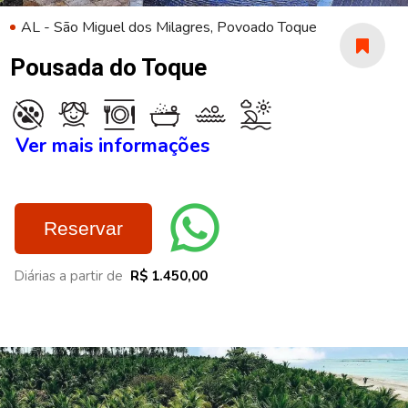
AL - São Miguel dos Milagres, Povoado Toque
Pousada do Toque
Ver mais informações
Reservar
Diárias a partir de
R$ 1.450,00