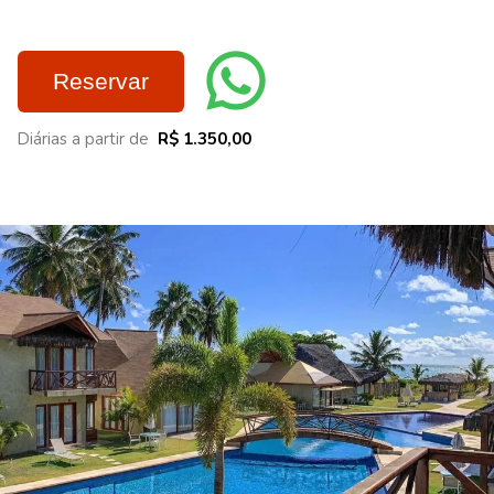
Reservar
Diárias a partir de
R$ 1.350,00