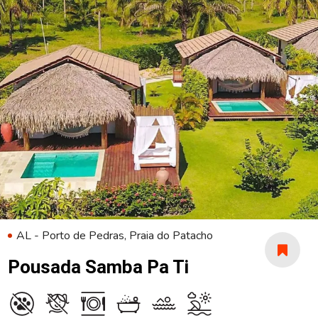
AL - Porto de Pedras, Praia do Patacho
Pousada Samba Pa Ti