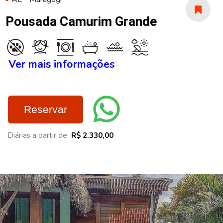
Pousada Camurim Grande
Ver mais informações
Reservar
Diárias a partir de
R$ 2.330,00