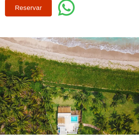
Reservar