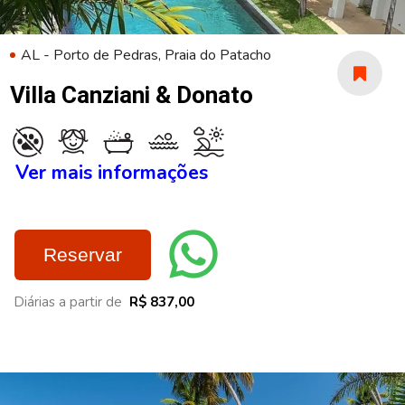
AL - Porto de Pedras, Praia do Patacho
Villa Canziani & Donato
Ver mais informações
Reservar
Diárias a partir de
R$ 837,00