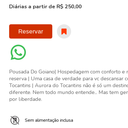
Diárias a partir de R$ 250,00
Reservar
Pousada Do Goiano| Hospedagem com conforto e nat
reserva | Uma casa de verdade para vc descansar
Tocantins | Aurora do Tocantins não é só um destino
diferente. Nem todo mundo entende... Mas tem gent
por liberdade.
Sem alimentação inclusa