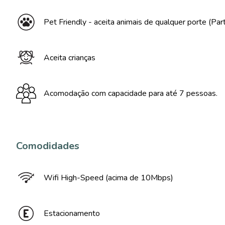
Pet Friendly - aceita animais de qualquer porte (Par
Aceita crianças
Acomodação com capacidade para até 7 pessoas.
Comodidades
Wifi High-Speed (acima de 10Mbps)
Estacionamento