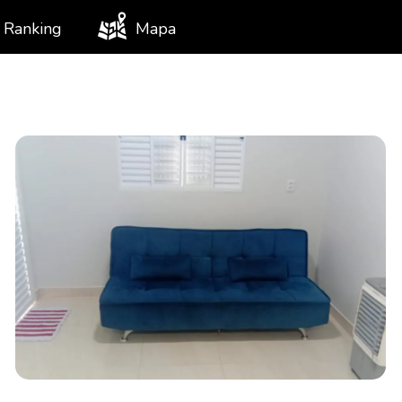
Ranking
Mapa