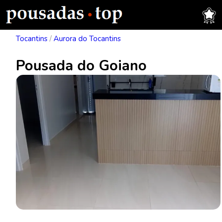
Tocantins
/
Aurora do Tocantins
Pousada do Goiano