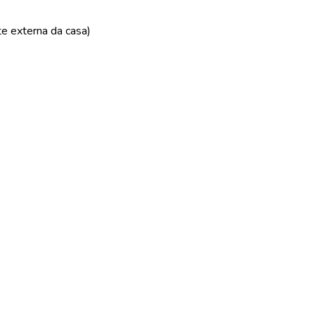
te externa da casa)