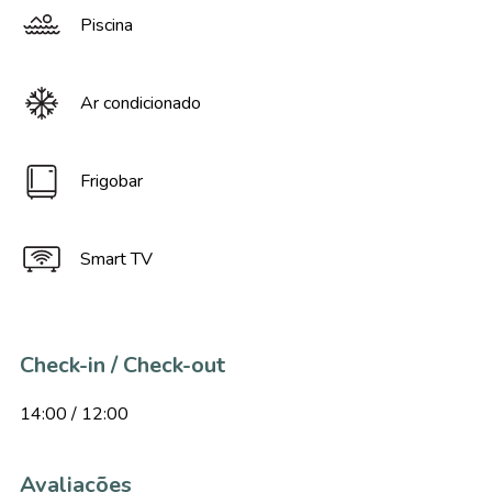
Piscina
Ar condicionado
Frigobar
Smart TV
Check-in / Check-out
14:00 / 12:00
Avaliações