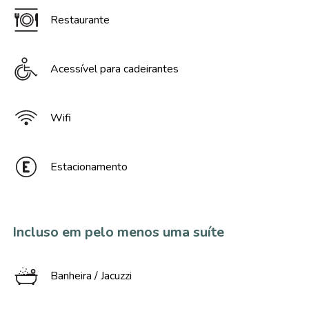
Restaurante
Acessível para cadeirantes
Wifi
Estacionamento
Incluso em pelo menos uma suíte
Banheira / Jacuzzi