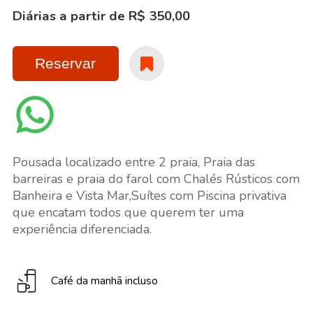
Diárias a partir de R$ 350,00
Reservar
Pousada localizado entre 2 praia, Praia das
barreiras e praia do farol com Chalés Rústicos com
Banheira e Vista Mar,Suítes com Piscina privativa
que encatam todos que querem ter uma
experiência diferenciada.
Café da manhã incluso