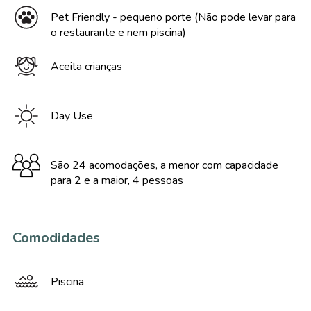
Pet Friendly - pequeno porte (Não pode levar para
o restaurante e nem piscina)
Aceita crianças
Day Use
São 24 acomodações, a menor com capacidade
para 2 e a maior, 4 pessoas
Comodidades
Piscina