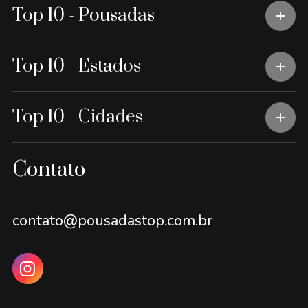
Top 10 - Pousadas
Top 10 - Estados
Top 10 - Cidades
Contato
contato@pousadastop.com.br