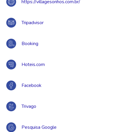
https://villagesonhos.com.br/
Tripadvisor
Booking
Hoteis.com
Facebook
Trivago
Pesquisa Google