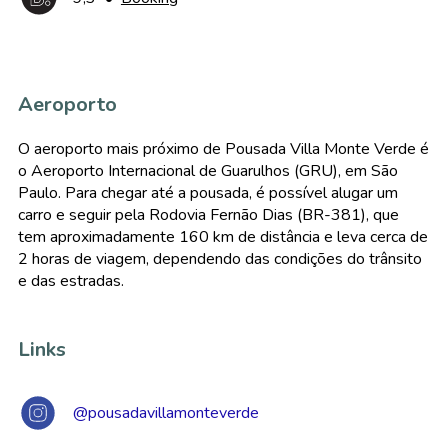
Aeroporto
O aeroporto mais próximo de Pousada Villa Monte Verde é
o Aeroporto Internacional de Guarulhos (GRU), em São
Paulo. Para chegar até a pousada, é possível alugar um
carro e seguir pela Rodovia Fernão Dias (BR-381), que
tem aproximadamente 160 km de distância e leva cerca de
2 horas de viagem, dependendo das condições do trânsito
e das estradas.
Links
@pousadavillamonteverde