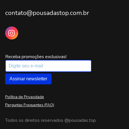
contato@pousadastop.com.br
Receba promoções exclusivas!
Assinar newsletter
Política de Privacidade
Perguntas Frequentes (FAQ)
Todos os direitos reservados
@pousadas.top