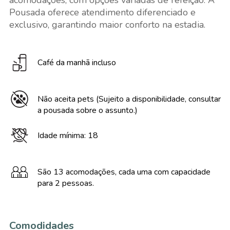
acomodações, com opções variadas de refeição. A
Pousada oferece atendimento diferenciado e
exclusivo, garantindo maior conforto na estadia.
Café da manhã incluso
Não aceita pets (Sujeito a disponibilidade, consultar
a pousada sobre o assunto.)
Idade mínima: 18
São 13 acomodações, cada uma com capacidade
para 2 pessoas.
Comodidades