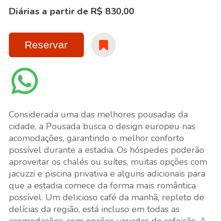
Diárias a partir de R$ 830,00
Reservar
Considerada uma das melhores pousadas da
cidade, a Pousada busca o design europeu nas
acomodações, garantindo o melhor conforto
possível durante a estadia. Os hóspedes poderão
aproveitar os chalés ou suítes, muitas opções com
jacuzzi e piscina privativa e alguns adicionais para
que a estadia comece da forma mais romântica
possível. Um delicioso café da manhã, repleto de
delícias da região, está incluso em todas as