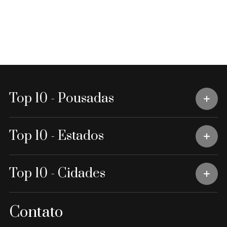
Top 10 - Pousadas
Top 10 - Estados
Top 10 - Cidades
Contato