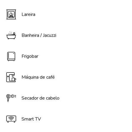
Lareira
Banheira / Jacuzzi
Frigobar
Máquina de café
Secador de cabelo
Smart TV