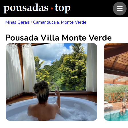
Minas Gerais
/
Camanducaia, Monte Verde
Pousada Villa Monte Verde