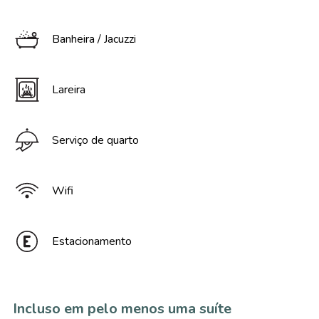
Banheira / Jacuzzi
Lareira
Serviço de quarto
Wifi
Estacionamento
Incluso em pelo menos uma suíte