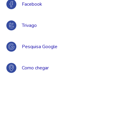
Facebook
Trivago
Pesquisa Google
Como chegar