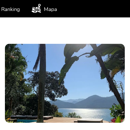
Ranking
Mapa