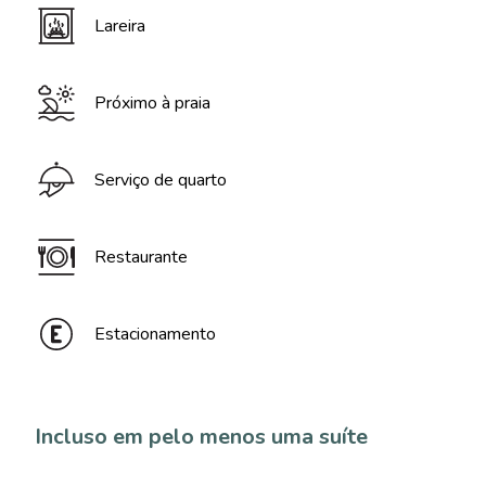
Lareira
Próximo à praia
Serviço de quarto
Restaurante
Estacionamento
Incluso em pelo menos uma suíte