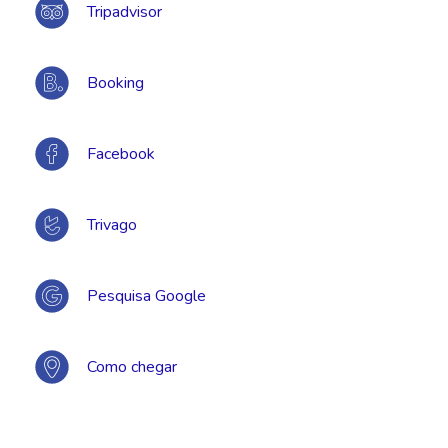
Tripadvisor
Booking
Facebook
Trivago
Pesquisa Google
Como chegar