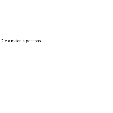
2 e a maior, 4 pessoas