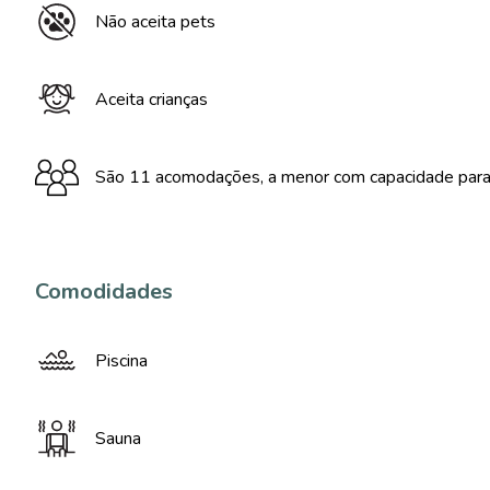
Não aceita pets
Aceita crianças
São 11 acomodações, a menor com capacidade para 
Comodidades
Piscina
Sauna