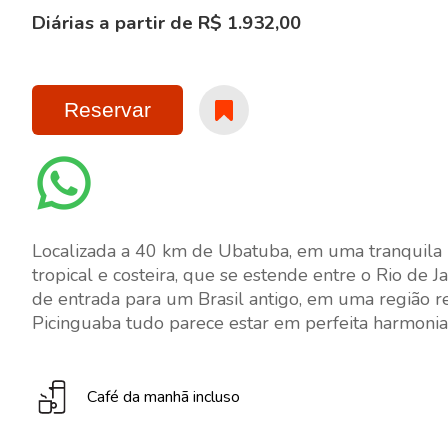
Diárias a partir de R$ 1.932,00
Reservar
Localizada a 40 km de Ubatuba, em uma tranquila b
tropical e costeira, que se estende entre o Rio de
de entrada para um Brasil antigo, em uma região
Picinguaba tudo parece estar em perfeita harmonia
Café da manhã incluso