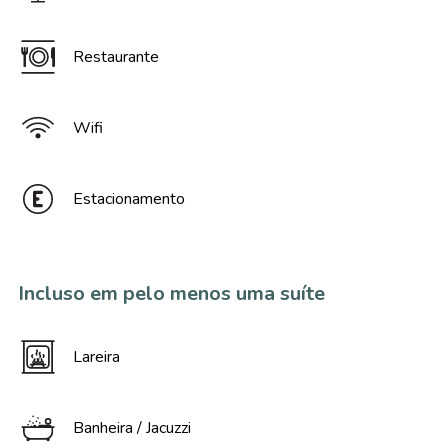
Restaurante
Wifi
Estacionamento
Incluso em pelo menos uma suíte
Lareira
Banheira / Jacuzzi