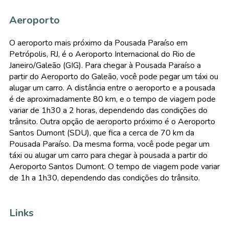
Aeroporto
O aeroporto mais próximo da Pousada Paraíso em
Petrópolis, RJ, é o Aeroporto Internacional do Rio de
Janeiro/Galeão (GIG). Para chegar à Pousada Paraíso a
partir do Aeroporto do Galeão, você pode pegar um táxi ou
alugar um carro. A distância entre o aeroporto e a pousada
é de aproximadamente 80 km, e o tempo de viagem pode
variar de 1h30 a 2 horas, dependendo das condições do
trânsito. Outra opção de aeroporto próximo é o Aeroporto
Santos Dumont (SDU), que fica a cerca de 70 km da
Pousada Paraíso. Da mesma forma, você pode pegar um
táxi ou alugar um carro para chegar à pousada a partir do
Aeroporto Santos Dumont. O tempo de viagem pode variar
de 1h a 1h30, dependendo das condições do trânsito.
Links