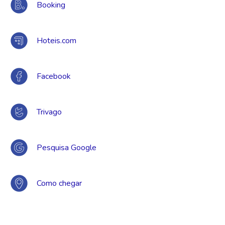
Booking
Hoteis.com
Facebook
Trivago
Pesquisa Google
Como chegar