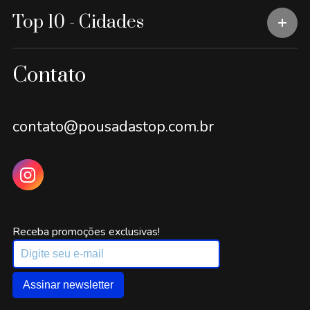
Top 10 - Cidades
Contato
contato@pousadastop.com.br
Receba promoções exclusivas!
Assinar newsletter