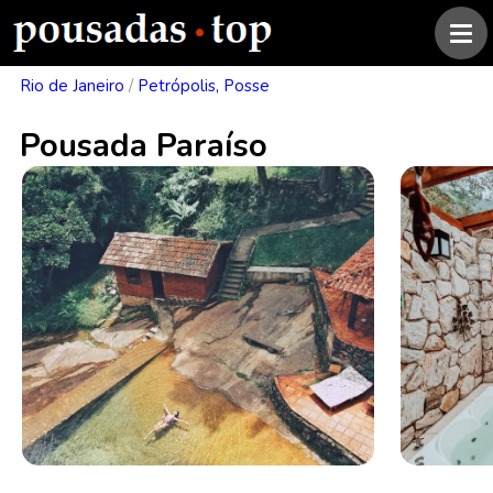
Rio de Janeiro
/
Petrópolis, Posse
Pousada Paraíso