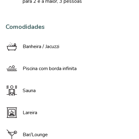
para 2 e a maior, 3 pessoas
Comodidades
Banheira / Jacuzzi
Piscina com borda infinita
Sauna
Lareira
Bar/Lounge