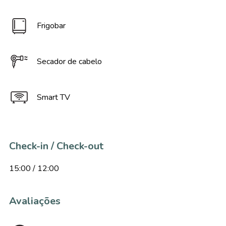
Frigobar
Secador de cabelo
Smart TV
Check-in / Check-out
15:00 / 12:00
Avaliações