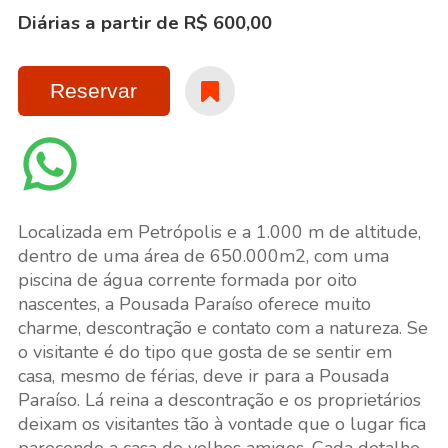
Diárias a partir de R$ 600,00
Reservar
Localizada em Petrópolis e a 1.000 m de altitude,
dentro de uma área de 650.000m2, com uma
piscina de água corrente formada por oito
nascentes, a Pousada Paraíso oferece muito
charme, descontração e contato com a natureza. Se
o visitante é do tipo que gosta de se sentir em
casa, mesmo de férias, deve ir para a Pousada
Paraíso. Lá reina a descontração e os proprietários
deixam os visitantes tão à vontade que o lugar fica