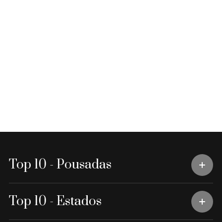
Top 10 - Pousadas
Top 10 - Estados