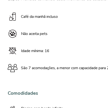
Café da manhã incluso
Não aceita pets
Idade mínima: 16
São 7 acomodações, a menor com capacidade para 2
Comodidades