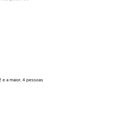
 e a maior, 4 pessoas