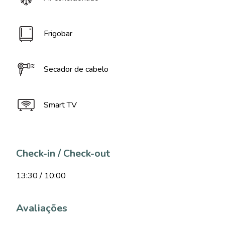
Frigobar
Secador de cabelo
Smart TV
Check-in / Check-out
13:30 / 10:00
Avaliações