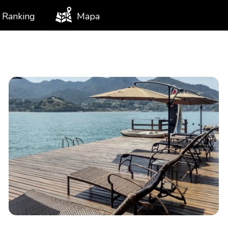
Ranking
Mapa