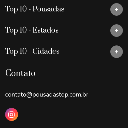
Top 10 - Pousadas
Top 10 - Estados
Top 10 - Cidades
Contato
contato@pousadastop.com.br