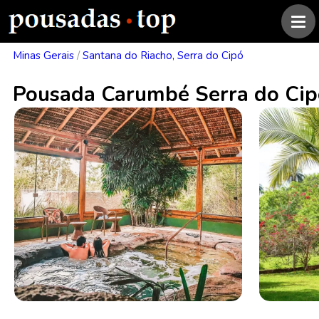
Minas Gerais
/
Santana do Riacho, Serra do Cipó
Pousada Carumbé Serra do Cip