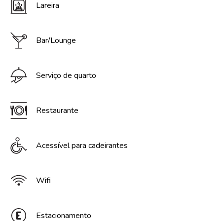
Lareira
Bar/Lounge
Serviço de quarto
Restaurante
Acessível para cadeirantes
Wifi
Estacionamento