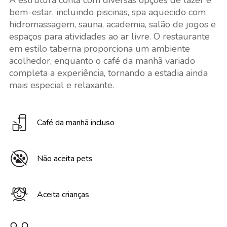
A estrutura conta com diversas opções de lazer e
bem-estar, incluindo piscinas, spa aquecido com
hidromassagem, sauna, academia, salão de jogos e
espaços para atividades ao ar livre. O restaurante
em estilo taberna proporciona um ambiente
acolhedor, enquanto o café da manhã variado
completa a experiência, tornando a estadia ainda
mais especial e relaxante.
Café da manhã incluso
Não aceita pets
Aceita crianças