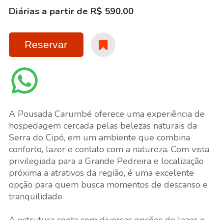
Diárias a partir de R$ 590,00
Reservar
A Pousada Carumbé oferece uma experiência de
hospedagem cercada pelas belezas naturais da
Serra do Cipó, em um ambiente que combina
conforto, lazer e contato com a natureza. Com vista
privilegiada para a Grande Pedreira e localização
próxima a atrativos da região, é uma excelente
opção para quem busca momentos de descanso e
tranquilidade.