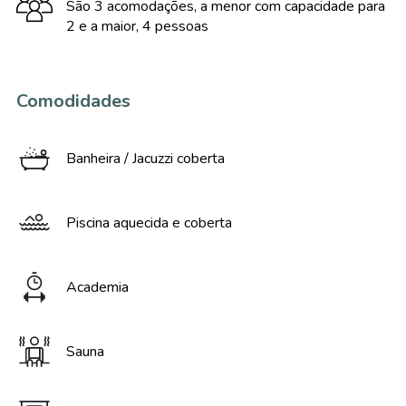
São 3 acomodações, a menor com capacidade para
2 e a maior, 4 pessoas
Comodidades
Banheira / Jacuzzi coberta
Piscina aquecida e coberta
Academia
Sauna