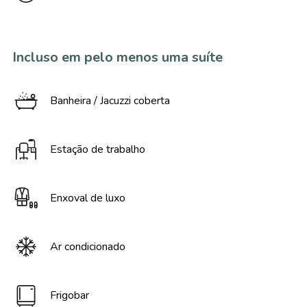
Incluso em pelo menos uma suíte
Banheira / Jacuzzi coberta
Estação de trabalho
Enxoval de luxo
Ar condicionado
Frigobar