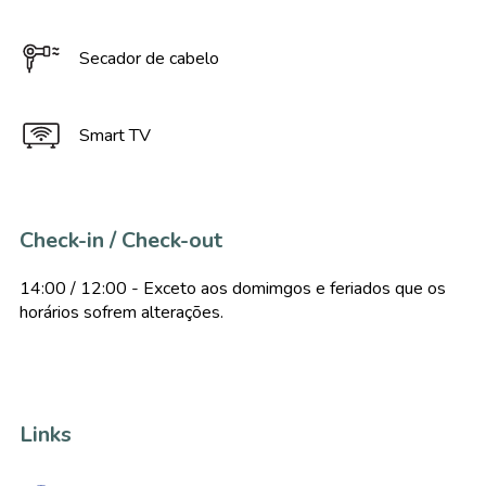
Secador de cabelo
Smart TV
Check-in / Check-out
14:00 / 12:00 - Exceto aos domimgos e feriados que os
horários sofrem alterações.
Links