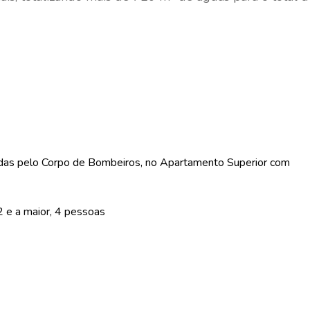
adas pelo Corpo de Bombeiros, no Apartamento Superior com
 e a maior, 4 pessoas