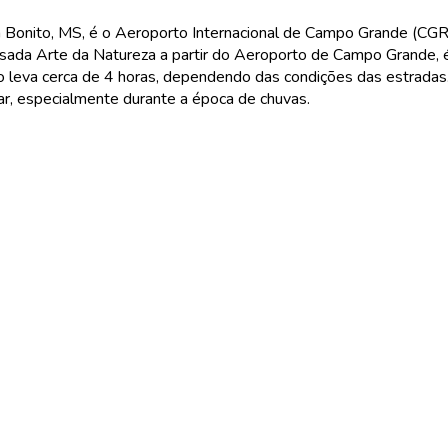
Bonito, MS, é o Aeroporto Internacional de Campo Grande (CGR)
sada Arte da Natureza a partir do Aeroporto de Campo Grande, 
o leva cerca de 4 horas, dependendo das condições das estradas
jar, especialmente durante a época de chuvas.