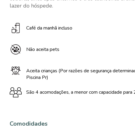
lazer do hóspede.
Café da manhã incluso
Não aceita pets
Aceita crianças (Por razões de segurança determin
Piscina Pr)
São 4 acomodações, a menor com capacidade para 2
Comodidades