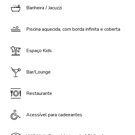
Banheira / Jacuzzi
Piscina aquecida, com borda infinita e coberta
Espaço Kids
Bar/Lounge
Restaurante
Acessível para cadeirantes