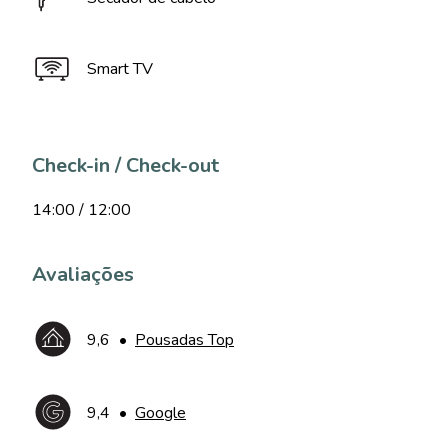
Smart TV
Check-in / Check-out
14:00 / 12:00
Avaliações
9,6
•
Pousadas Top
9,4
•
Google