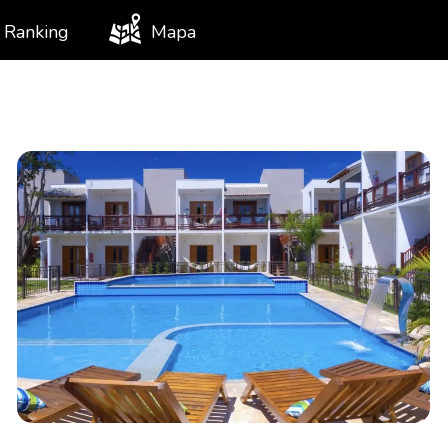
Ranking
Mapa