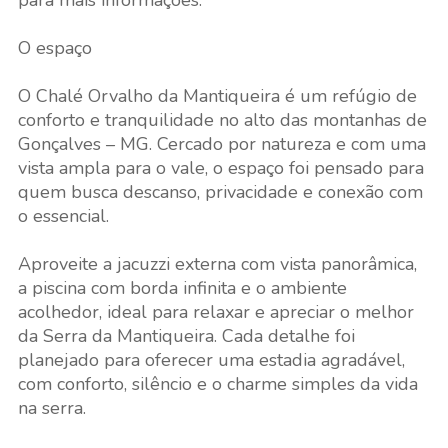
para mais informações.
O espaço
O Chalé Orvalho da Mantiqueira é um refúgio de
conforto e tranquilidade no alto das montanhas de
Gonçalves – MG. Cercado por natureza e com uma
vista ampla para o vale, o espaço foi pensado para
quem busca descanso, privacidade e conexão com
o essencial.
Aproveite a jacuzzi externa com vista panorâmica,
a piscina com borda infinita e o ambiente
acolhedor, ideal para relaxar e apreciar o melhor
da Serra da Mantiqueira. Cada detalhe foi
planejado para oferecer uma estadia agradável,
com conforto, silêncio e o charme simples da vida
na serra.