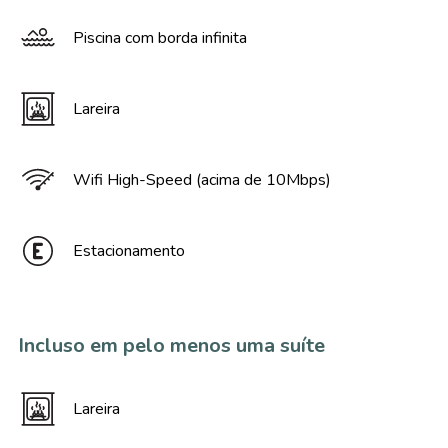
Piscina com borda infinita
Lareira
Wifi High-Speed (acima de 10Mbps)
Estacionamento
Incluso em pelo menos uma suíte
Lareira