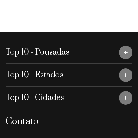
Top 10 - Pousadas
Top 10 - Estados
Top 10 - Cidades
Contato