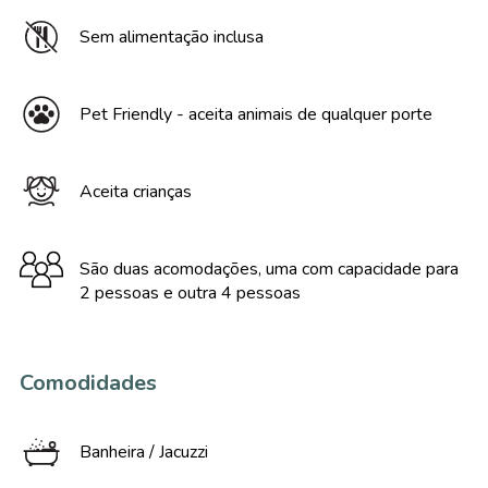
Sem alimentação inclusa
Pet Friendly - aceita animais de qualquer porte
Aceita crianças
São duas acomodações, uma com capacidade para
2 pessoas e outra 4 pessoas
Comodidades
Banheira / Jacuzzi