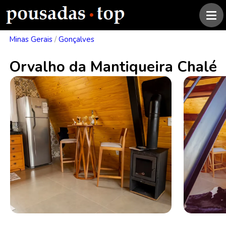
Minas Gerais
/
Gonçalves
Orvalho da Mantiqueira Chalé