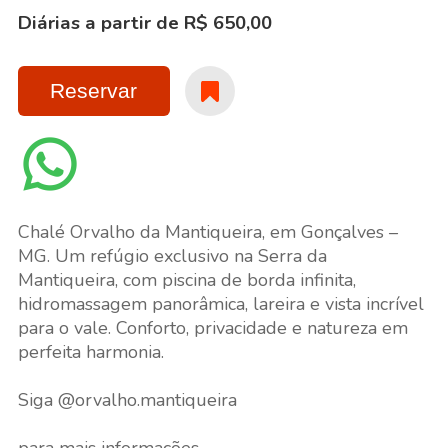
Diárias a partir de R$ 650,00
Reservar
Chalé Orvalho da Mantiqueira, em Gonçalves –
MG. Um refúgio exclusivo na Serra da
Mantiqueira, com piscina de borda infinita,
hidromassagem panorâmica, lareira e vista incrível
para o vale. Conforto, privacidade e natureza em
perfeita harmonia.
Siga @orvalho.mantiqueira