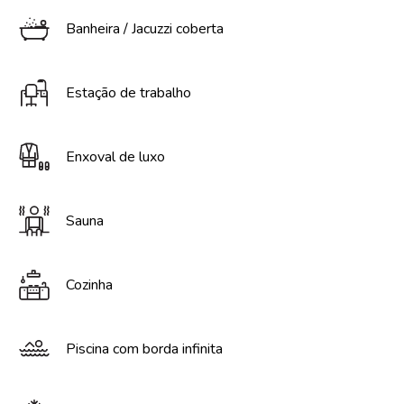
Banheira / Jacuzzi coberta
Estação de trabalho
Enxoval de luxo
Sauna
Cozinha
Piscina com borda infinita