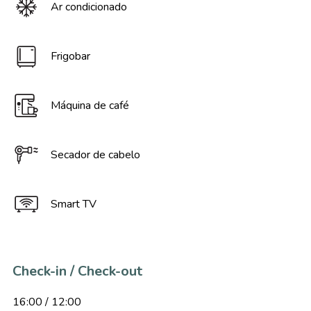
Ar condicionado
Frigobar
Máquina de café
Secador de cabelo
Smart TV
Check-in / Check-out
16:00 / 12:00