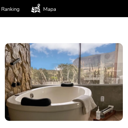
Ranking
Mapa