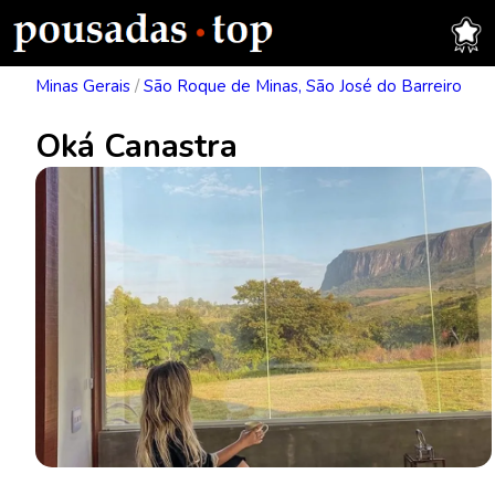
Minas Gerais
/
São Roque de Minas, São José do Barreiro
Oká Canastra