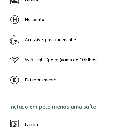
Heliponto
Acessível para cadeirantes
Wifi High-Speed (acima de 10Mbps)
Estacionamento
Incluso em pelo menos uma suíte
Lareira