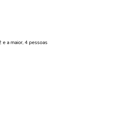
 e a maior, 4 pessoas