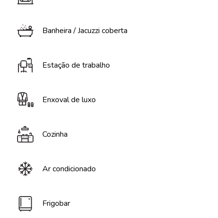
Banheira / Jacuzzi coberta
Estação de trabalho
Enxoval de luxo
Cozinha
Ar condicionado
Frigobar