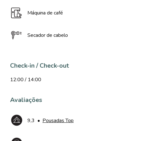
Máquina de café
Secador de cabelo
Check-in / Check-out
12:00 / 14:00
Avaliações
9,3
•
Pousadas Top