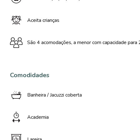
Aceita crianças
São 4 acomodações, a menor com capacidade para 2
Comodidades
Banheira / Jacuzzi coberta
Academia
Lareira