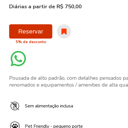
Diárias a partir de R$ 750,00
Reservar
5% de desconto
Pousada de alto padrão, com detalhes pensados par
renomados e equipamentos / amenities de alta qua
Sem alimentação inclusa
Pet Friendly - pequeno porte