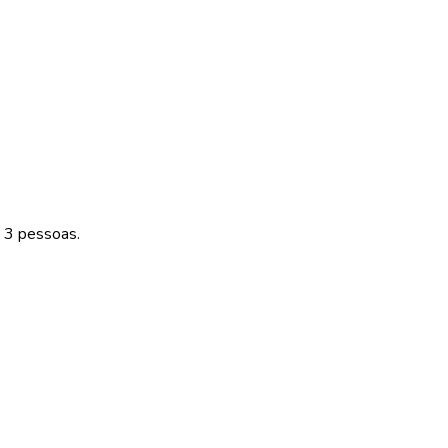
 3 pessoas.