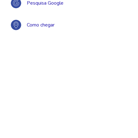
Pesquisa Google
Como chegar