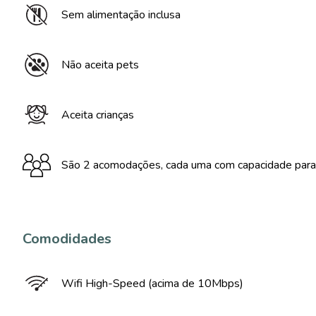
Sem alimentação inclusa
Não aceita pets
Aceita crianças
São 2 acomodações, cada uma com capacidade para
Comodidades
Wifi High-Speed (acima de 10Mbps)