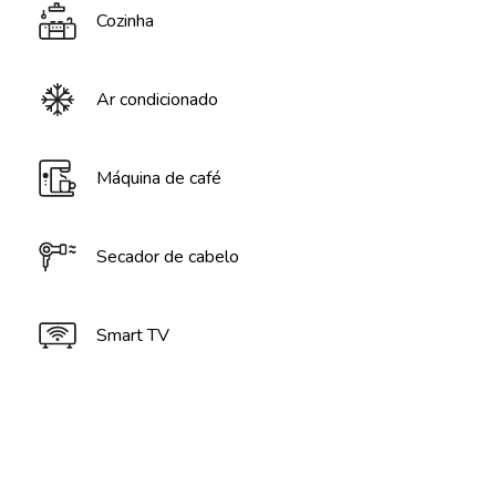
Cozinha
Ar condicionado
Máquina de café
Secador de cabelo
Smart TV