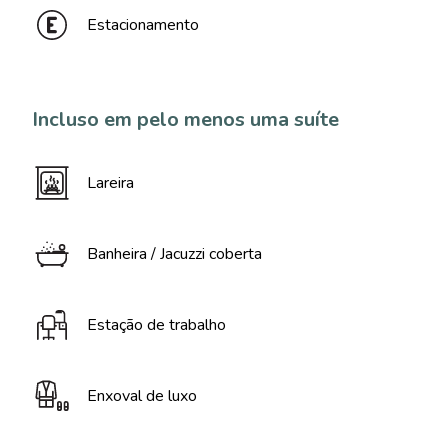
Estacionamento
Incluso em pelo menos uma suíte
Lareira
Banheira / Jacuzzi coberta
Estação de trabalho
Enxoval de luxo