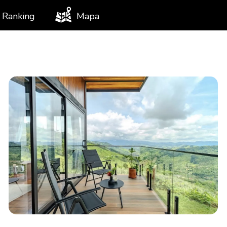
Ranking
Mapa