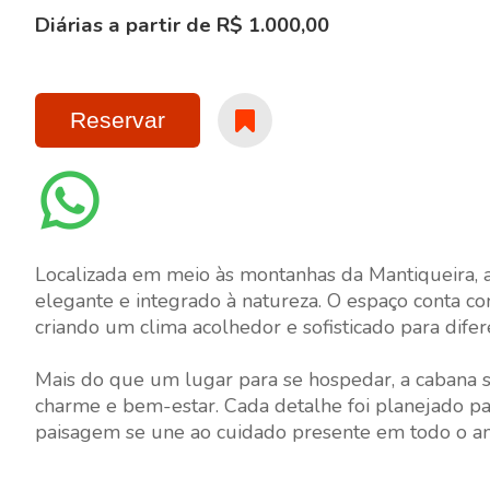
Diárias a partir de R$ 1.000,00
Reservar
Localizada em meio às montanhas da Mantiqueira,
elegante e integrado à natureza. O espaço conta co
criando um clima acolhedor e sofisticado para difer
Mais do que um lugar para se hospedar, a cabana 
charme e bem-estar. Cada detalhe foi planejado p
paisagem se une ao cuidado presente em todo o a