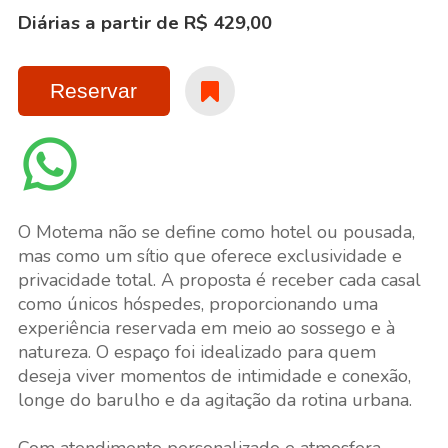
Diárias a partir de R$ 429,00
Reservar
O Motema não se define como hotel ou pousada,
mas como um sítio que oferece exclusividade e
privacidade total. A proposta é receber cada casal
como únicos hóspedes, proporcionando uma
experiência reservada em meio ao sossego e à
natureza. O espaço foi idealizado para quem
deseja viver momentos de intimidade e conexão,
longe do barulho e da agitação da rotina urbana.