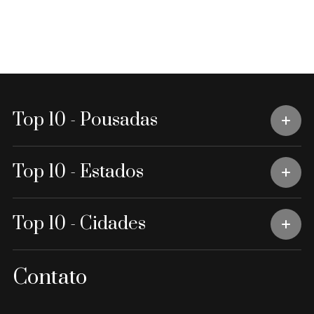
Top 10 - Pousadas
Top 10 - Estados
Top 10 - Cidades
Contato