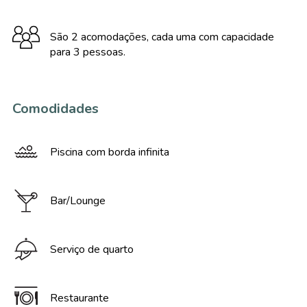
São 2 acomodações, cada uma com capacidade
para 3 pessoas.
Comodidades
Piscina com borda infinita
Bar/Lounge
Serviço de quarto
Restaurante