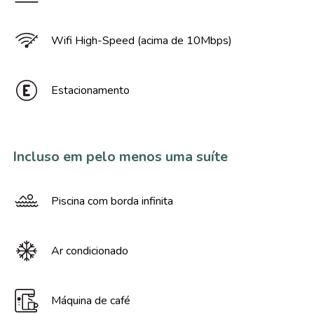
Wifi High-Speed (acima de 10Mbps)
Estacionamento
Incluso em pelo menos uma suíte
Piscina com borda infinita
Ar condicionado
Máquina de café