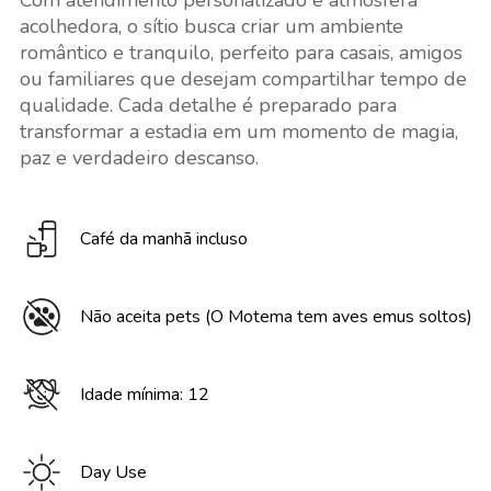
Com atendimento personalizado e atmosfera
acolhedora, o sítio busca criar um ambiente
romântico e tranquilo, perfeito para casais, amigos
ou familiares que desejam compartilhar tempo de
qualidade. Cada detalhe é preparado para
transformar a estadia em um momento de magia,
paz e verdadeiro descanso.
Café da manhã incluso
Não aceita pets (O Motema tem aves emus soltos)
Idade mínima: 12
Day Use