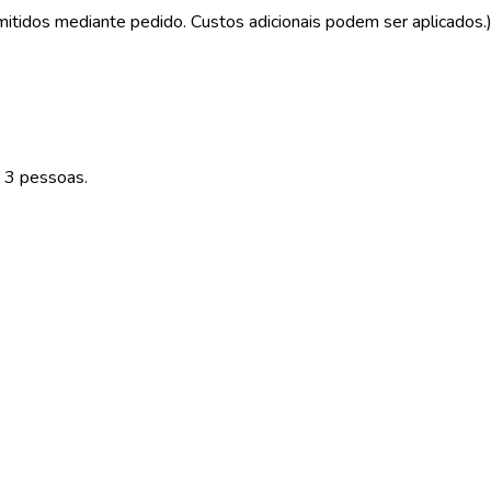
rmitidos mediante pedido. Custos adicionais podem ser aplicados.
 3 pessoas.