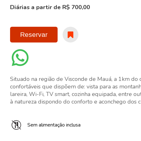
Diárias a partir de R$ 700,00
Reservar
Situado na região de Visconde de Mauá, a 1km do 
confortáveis que dispõem de: vista para as montan
lareira, Wi-Fi, TV smart, cozinha equipada, entre
à natureza dispondo do conforto e aconchego dos c
Sem alimentação inclusa