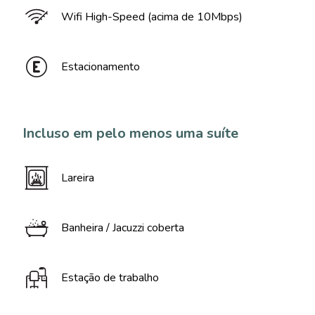
Wifi High-Speed (acima de 10Mbps)
Estacionamento
Incluso em pelo menos uma suíte
Lareira
Banheira / Jacuzzi coberta
Estação de trabalho