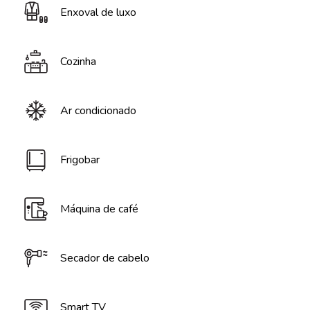
Enxoval de luxo
Cozinha
Ar condicionado
Frigobar
Máquina de café
Secador de cabelo
Smart TV