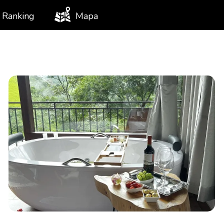
Ranking
Mapa