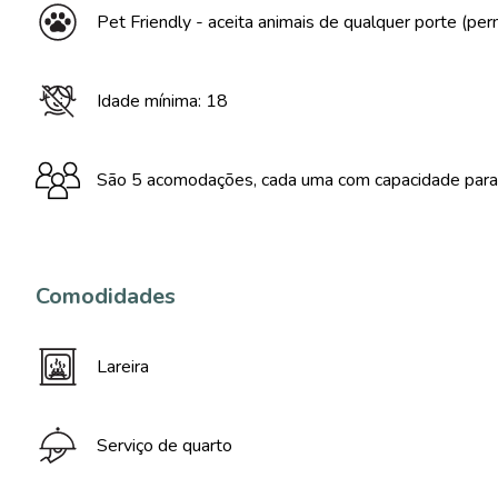
Pet Friendly - aceita animais de qualquer porte (pe
Idade mínima: 18
São 5 acomodações, cada uma com capacidade para
Comodidades
Lareira
Serviço de quarto