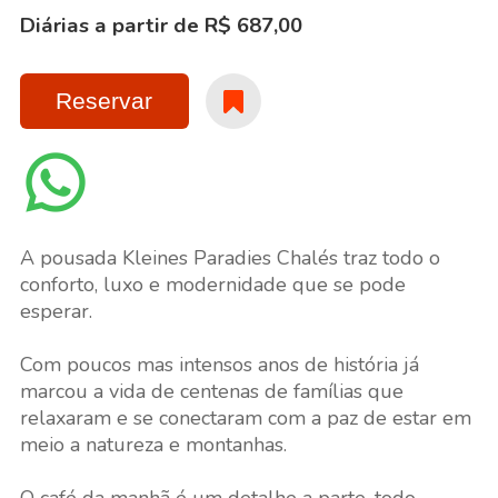
Diárias a partir de R$ 687,00
Reservar
A pousada Kleines Paradies Chalés traz todo o
conforto, luxo e modernidade que se pode
esperar.
Com poucos mas intensos anos de história já
marcou a vida de centenas de famílias que
relaxaram e se conectaram com a paz de estar em
meio a natureza e montanhas.