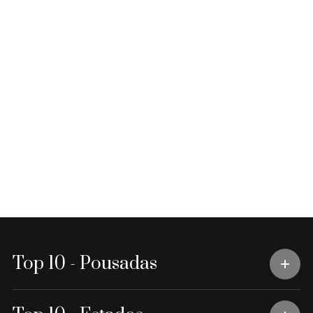
Top 10 - Pousadas