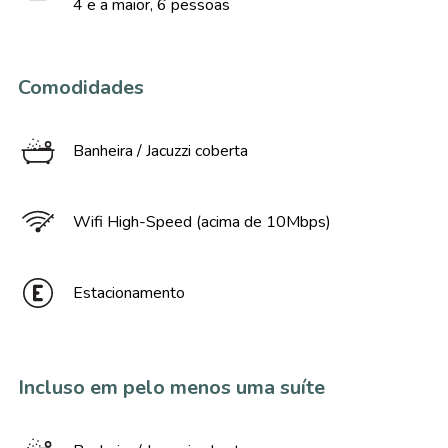
4 e a maior, 6 pessoas
Comodidades
Banheira / Jacuzzi coberta
Wifi High-Speed (acima de 10Mbps)
Estacionamento
Incluso em pelo menos uma suíte