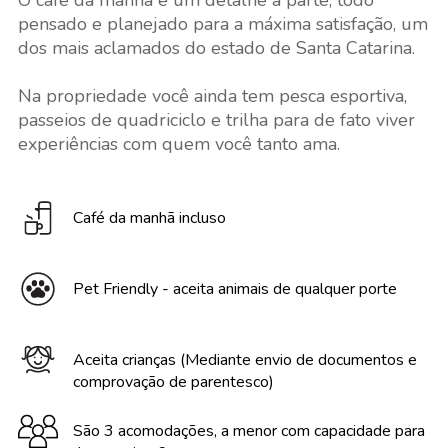
O café da manhã é um detalhe a parte, todo
pensado e planejado para a máxima satisfação, um
dos mais aclamados do estado de Santa Catarina.
Na propriedade você ainda tem pesca esportiva,
passeios de quadriciclo e trilha para de fato viver
experiências com quem você tanto ama.
Café da manhã incluso
Pet Friendly - aceita animais de qualquer porte
Aceita crianças (Mediante envio de documentos e
comprovação de parentesco)
São 3 acomodações, a menor com capacidade para