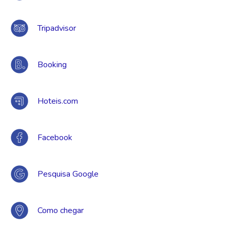
Tripadvisor
Booking
Hoteis.com
Facebook
Pesquisa Google
Como chegar