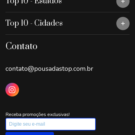
Top 10 - Estados
Top 10 - Cidades
Contato
contato@pousadastop.com.br
Receba promoções exclusivas!