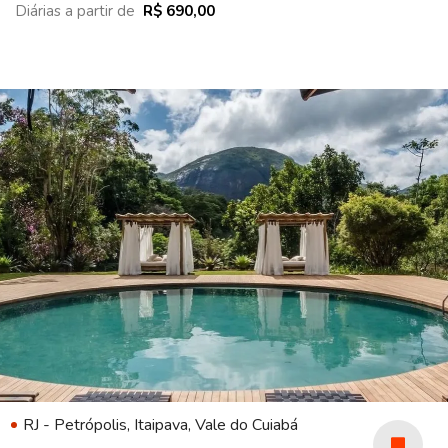
Diárias a partir de
R$ 690,00
RJ - Petrópolis, Itaipava, Vale do Cuiabá