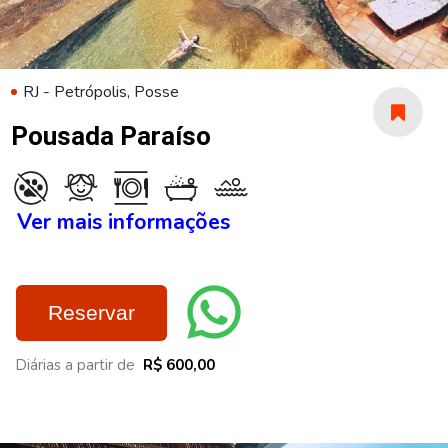
RJ - Petrópolis, Posse
Pousada Paraíso
Ver mais informações
Reservar
Diárias a partir de
R$ 600,00