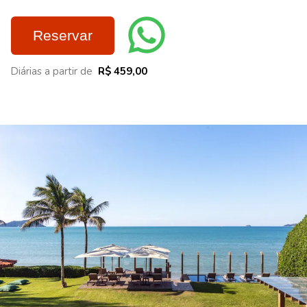
Reservar
Diárias a partir de
R$ 459,00