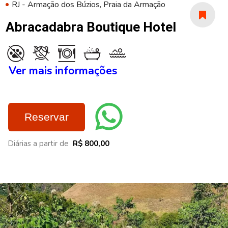
RJ - Armação dos Búzios, Praia da Armação
Abracadabra Boutique Hotel
Ver mais informações
Reservar
Diárias a partir de
R$ 800,00