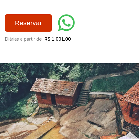
Reservar
Diárias a partir de
R$ 1.001,00