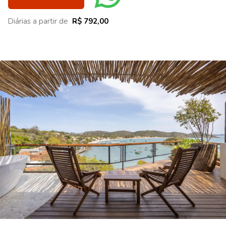
Diárias a partir de
R$ 792,00