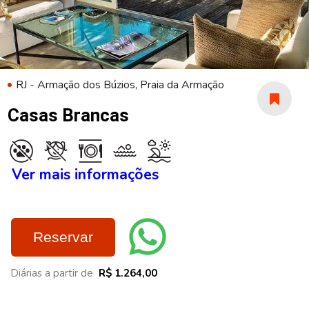
RJ - Armação dos Búzios, Praia da Armação
Casas Brancas
Ver mais informações
Reservar
Diárias a partir de
R$ 1.264,00