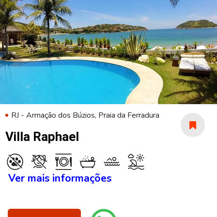
RJ - Armação dos Búzios, Praia da Ferradura
Villa Raphael
Ver mais informações