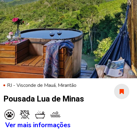
RJ - Visconde de Mauá, Mirantão
Pousada Lua de Minas
Ver mais informações