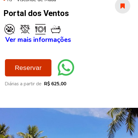
Portal dos Ventos
Ver mais informações
Reservar
Diárias a partir de
R$ 625,00