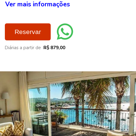
Ver mais informações
Reservar
Diárias a partir de
R$ 879,00