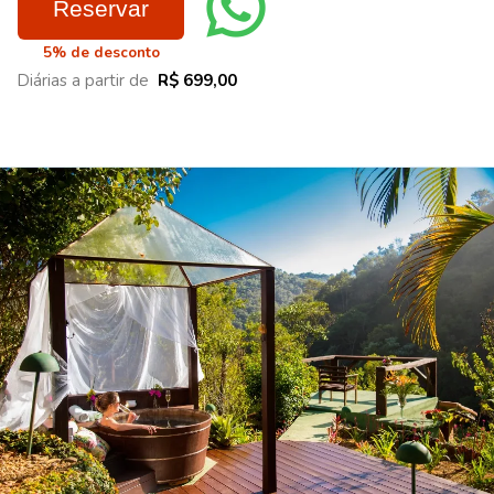
Reservar
5% de desconto
Diárias a partir de
R$ 699,00