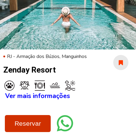
RJ - Armação dos Búzios, Manguinhos
Zenday Resort
Ver mais informações
Reservar