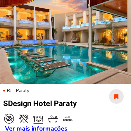
RJ - Paraty
SDesign Hotel Paraty
Ver mais informações