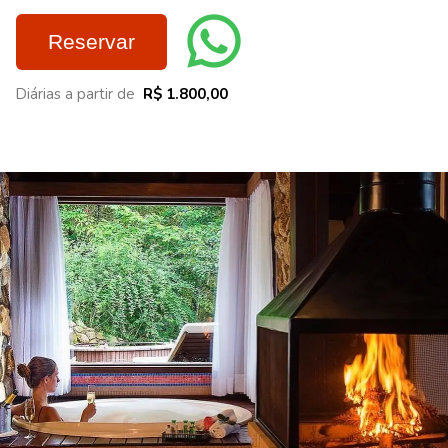
Reservar
Diárias a partir de
R$ 1.800,00