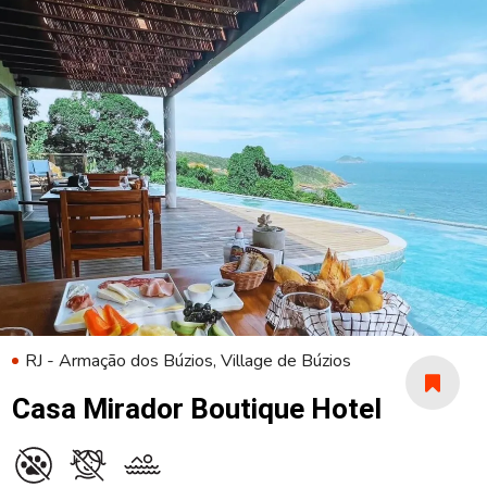
RJ - Armação dos Búzios, Village de Búzios
Casa Mirador Boutique Hotel