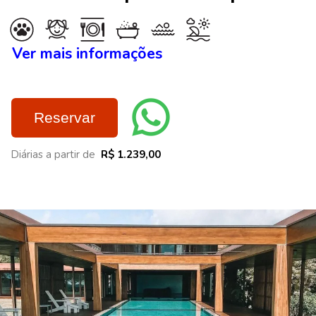
Ver mais informações
Reservar
Diárias a partir de
R$ 1.239,00