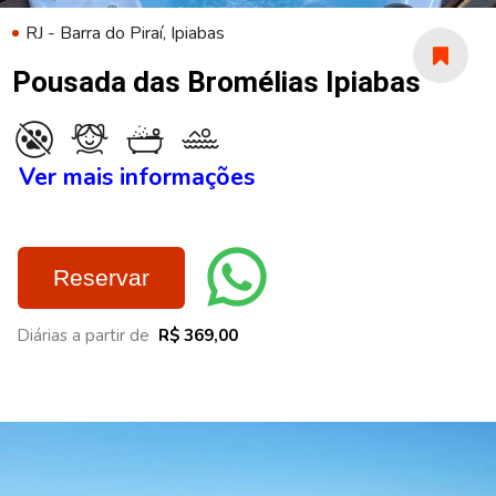
RJ - Barra do Piraí, Ipiabas
Pousada das Bromélias Ipiabas
Ver mais informações
Reservar
Diárias a partir de
R$ 369,00