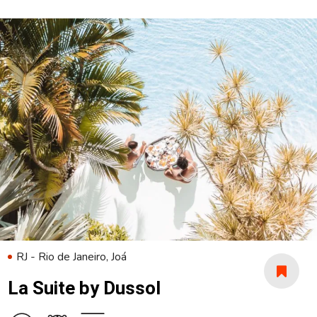
RJ - Rio de Janeiro, Joá
La Suite by Dussol