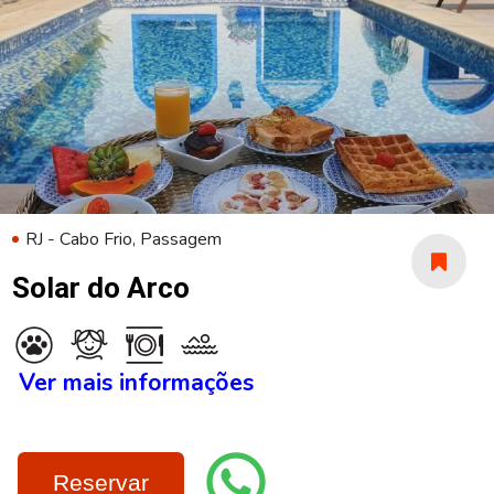
RJ - Cabo Frio, Passagem
Solar do Arco
Ver mais informações
Reservar