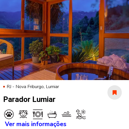
RJ - Nova Friburgo, Lumiar
Parador Lumiar
Ver mais informações