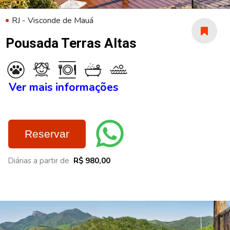
RJ - Visconde de Mauá
Pousada Terras Altas
Ver mais informações
Reservar
Diárias a partir de
R$ 980,00