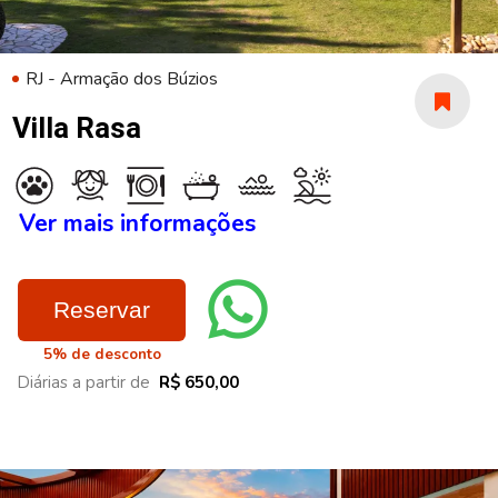
RJ - Armação dos Búzios
Villa Rasa
Ver mais informações
Reservar
5% de desconto
Diárias a partir de
R$ 650,00