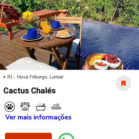
RJ - Nova Friburgo, Lumiar
Cactus Chalés
Ver mais informações