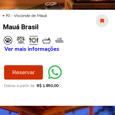
RJ - Visconde de Mauá
Mauá Brasil
Ver mais informações
Reservar
Diárias a partir de
R$ 1.850,00