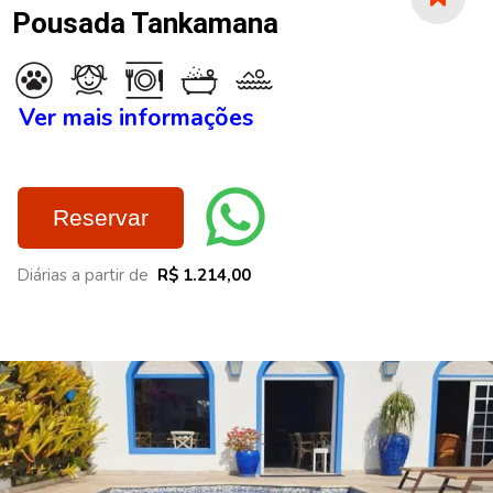
Pousada Tankamana
Ver mais informações
Reservar
Diárias a partir de
R$ 1.214,00