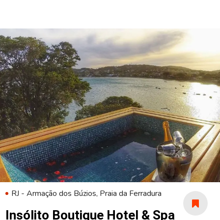
RJ - Armação dos Búzios, Praia da Ferradura
Insólito Boutique Hotel & Spa