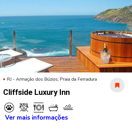
RJ - Armação dos Búzios, Praia da Ferradura
Cliffside Luxury Inn
Ver mais informações