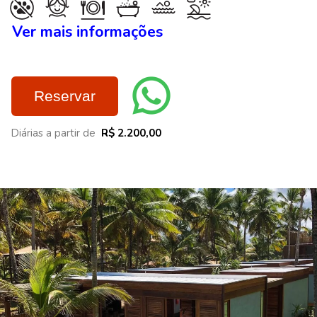
Ver mais informações
Reservar
Diárias a partir de
R$ 2.200,00