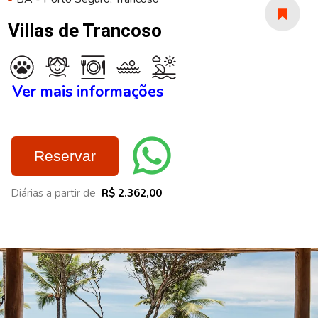
Villas de Trancoso
Ver mais informações
Reservar
Diárias a partir de
R$ 2.362,00