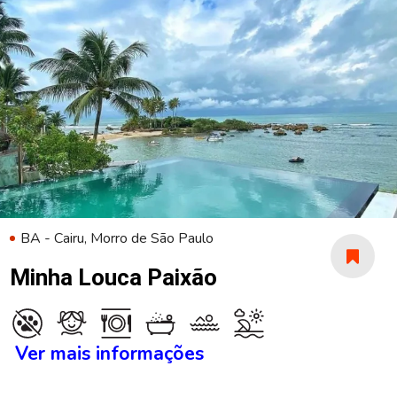
BA - Cairu, Morro de São Paulo
Minha Louca Paixão
Ver mais informações