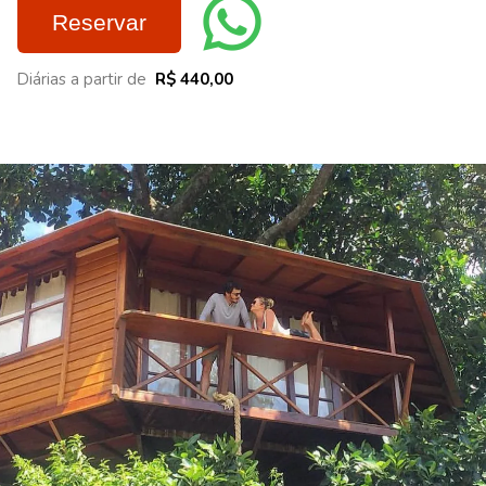
Reservar
Diárias a partir de
R$ 440,00