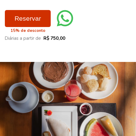
Reservar
15% de desconto
Diárias a partir de
R$ 750,00