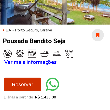
BA - Porto Seguro, Caraíva
Pousada Bendito Seja
Ver mais informações
Reservar
Diárias a partir de
R$ 1.433,00