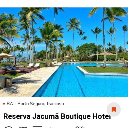
BA - Porto Seguro, Trancoso
Reserva Jacumã Boutique Hotel