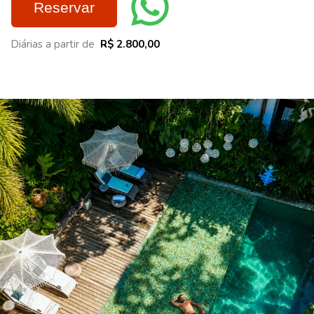
Reservar
Diárias a partir de
R$ 2.800,00