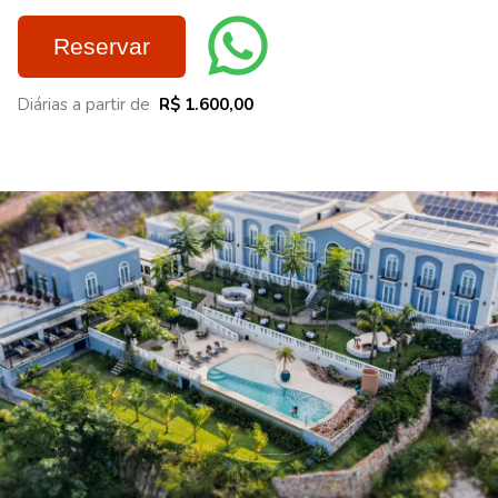
Reservar
Diárias a partir de
R$ 1.600,00