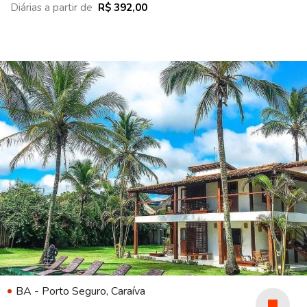
Diárias a partir de
R$ 392,00
BA - Porto Seguro, Caraíva