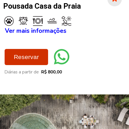
Pousada Casa da Praia
Ver mais informações
Reservar
Diárias a partir de
R$ 800,00