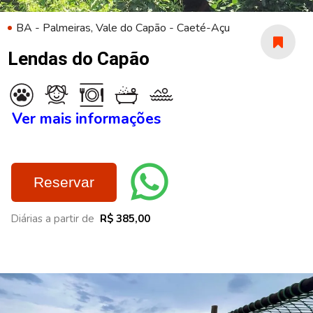
BA - Palmeiras, Vale do Capão - Caeté-Açu
Lendas do Capão
Ver mais informações
Reservar
Diárias a partir de
R$ 385,00