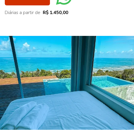
Diárias a partir de
R$ 1.450,00