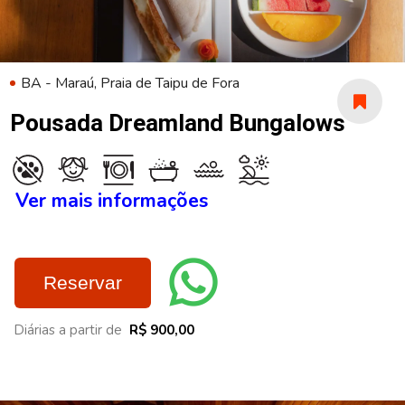
BA - Maraú, Praia de Taipu de Fora
Pousada Dreamland Bungalows
Ver mais informações
Reservar
Diárias a partir de
R$ 900,00