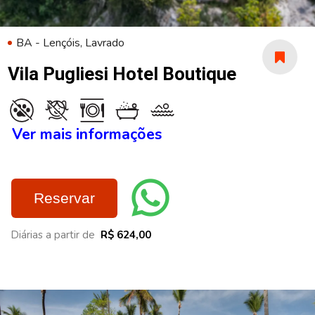
BA - Lençóis, Lavrado
Vila Pugliesi Hotel Boutique
Ver mais informações
Reservar
Diárias a partir de
R$ 624,00