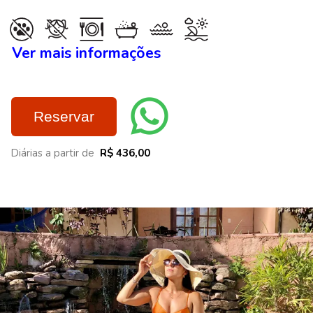
Ver mais informações
Reservar
Diárias a partir de
R$ 436,00