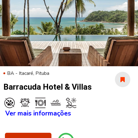
BA - Itacaré, Pituba
Barracuda Hotel & Villas
Ver mais informações