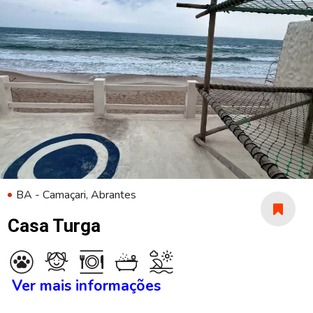
BA - Camaçari, Abrantes
Casa Turga
Ver mais informações