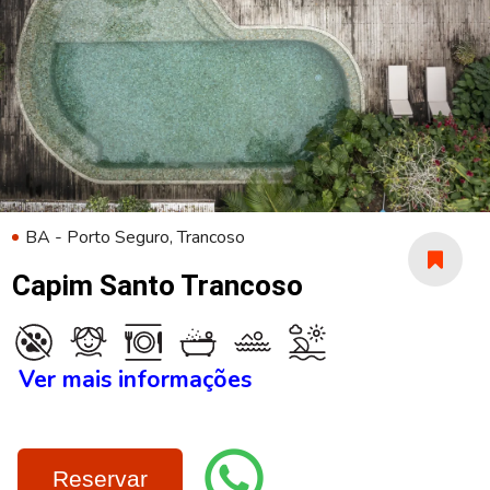
BA - Porto Seguro, Trancoso
Capim Santo Trancoso
Ver mais informações
Reservar