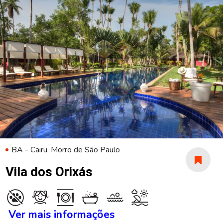
BA - Cairu, Morro de São Paulo
Vila dos Orixás
Ver mais informações