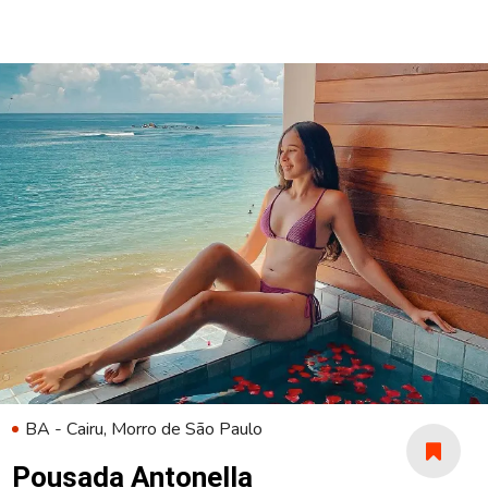
BA - Cairu, Morro de São Paulo
Pousada Antonella