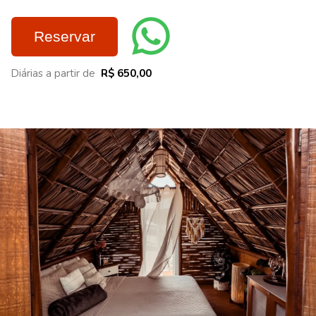
Reservar
Diárias a partir de
R$ 650,00