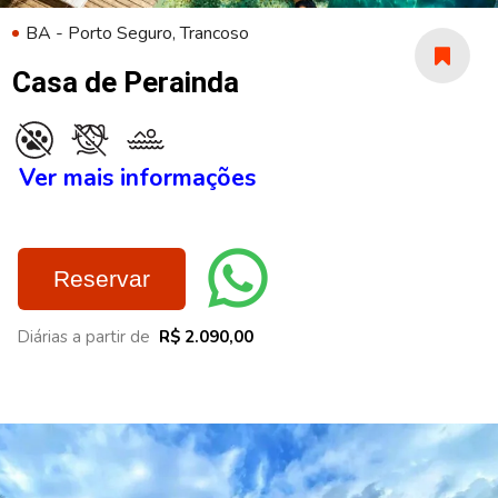
BA - Porto Seguro, Trancoso
Casa de Perainda
Ver mais informações
Reservar
Diárias a partir de
R$ 2.090,00