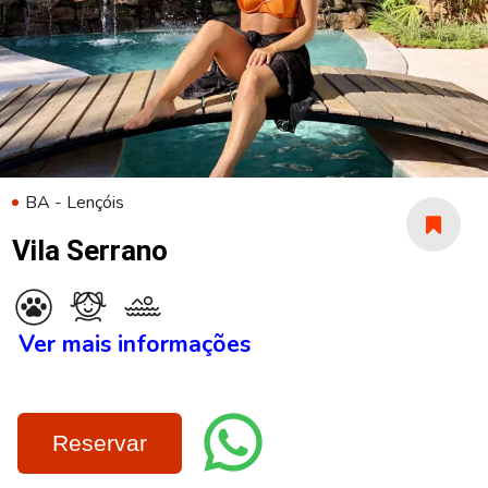
BA - Lençóis
Vila Serrano
Ver mais informações
Reservar