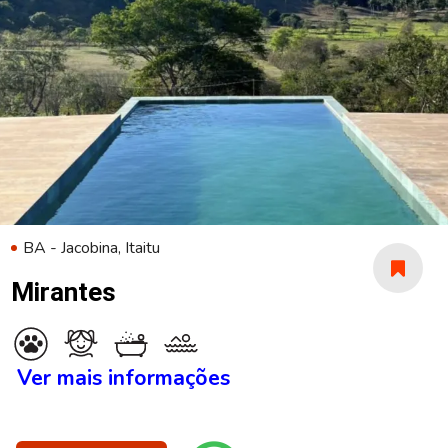
BA - Jacobina, Itaitu
Mirantes
Ver mais informações