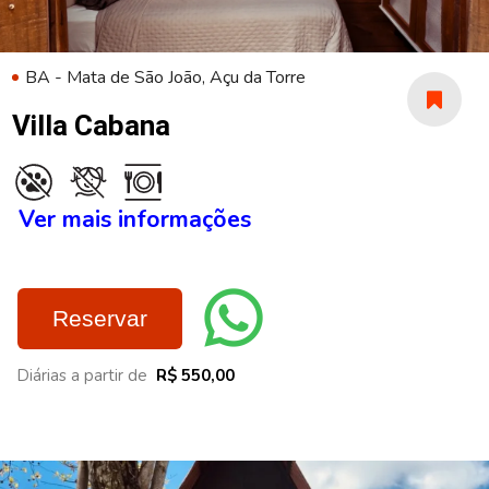
BA - Mata de São João, Açu da Torre
Villa Cabana
Ver mais informações
Reservar
Diárias a partir de
R$ 550,00