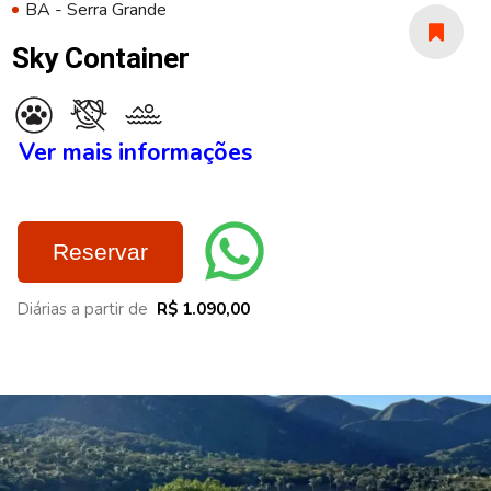
BA - Serra Grande
Sky Container
Ver mais informações
Reservar
Diárias a partir de
R$ 1.090,00