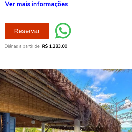
Ver mais informações
Reservar
Diárias a partir de
R$ 1.283,00