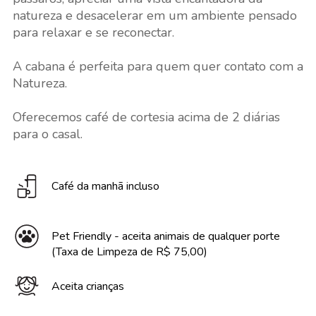
natureza e desacelerar em um ambiente pensado
para relaxar e se reconectar.
A cabana é perfeita para quem quer contato com a
Natureza.
Oferecemos café de cortesia acima de 2 diárias
para o casal.
Café da manhã incluso
Pet Friendly - aceita animais de qualquer porte
(Taxa de Limpeza de R$ 75,00)
Aceita crianças