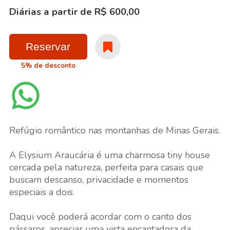
Diárias a partir de R$ 600,00
Reservar
5% de desconto
Refúgio romântico nas montanhas de Minas Gerais.
A Elysium Araucária é uma charmosa tiny house
cercada pela natureza, perfeita para casais que
buscam descanso, privacidade e momentos
especiais a dois.
Daqui você poderá acordar com o canto dos
pássaros, apreciar uma vista encantadora da