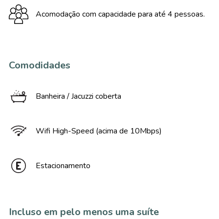
Acomodação com capacidade para até 4 pessoas.
Comodidades
Banheira / Jacuzzi coberta
Wifi High-Speed (acima de 10Mbps)
Estacionamento
Incluso em pelo menos uma suíte