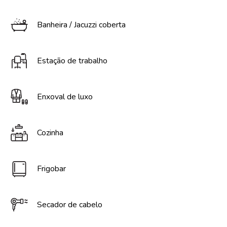
Banheira / Jacuzzi coberta
Estação de trabalho
Enxoval de luxo
Cozinha
Frigobar
Secador de cabelo