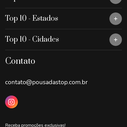
Top 10 - Estados
Top 10 - Cidades
Contato
contato@pousadastop.com.br
Receba promoções exclusivas!