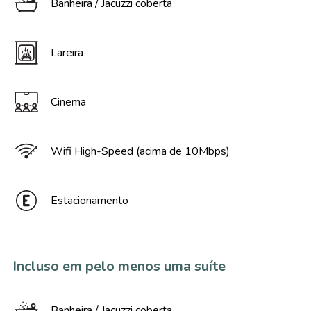
Banheira / Jacuzzi coberta
Lareira
Cinema
Wifi High-Speed (acima de 10Mbps)
Estacionamento
Incluso em pelo menos uma suíte
Banheira / Jacuzzi coberta