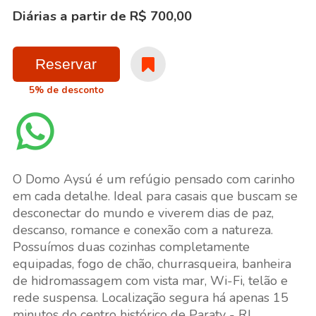
Diárias a partir de R$ 700,00
Reservar
5% de desconto
O Domo Aysú é um refúgio pensado com carinho
em cada detalhe. Ideal para casais que buscam se
desconectar do mundo e viverem dias de paz,
descanso, romance e conexão com a natureza.
Possuímos duas cozinhas completamente
equipadas, fogo de chão, churrasqueira, banheira
de hidromassagem com vista mar, Wi-Fi, telão e
rede suspensa. Localização segura há apenas 15
minutos do centro histórico de Paraty - RJ