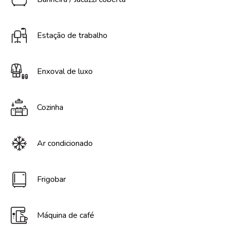
Estação de trabalho
Enxoval de luxo
Cozinha
Ar condicionado
Frigobar
Máquina de café