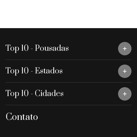
Top 10 - Pousadas
Top 10 - Estados
Top 10 - Cidades
Contato