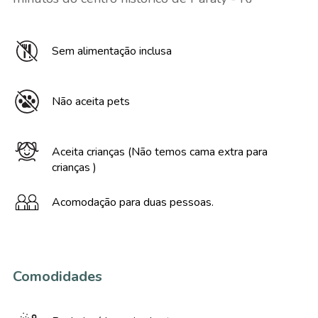
Sem alimentação inclusa
Não aceita pets
Aceita crianças (Não temos cama extra para
crianças )
Acomodação para duas pessoas.
Comodidades