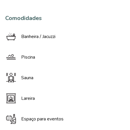
Comodidades
Banheira / Jacuzzi
Piscina
Sauna
Lareira
Espaço para eventos