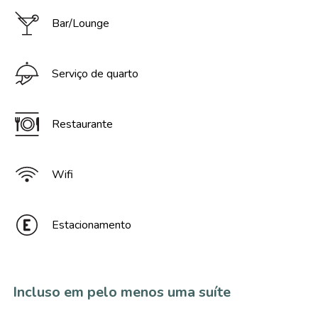
Bar/Lounge
Serviço de quarto
Restaurante
Wifi
Estacionamento
Incluso em pelo menos uma suíte