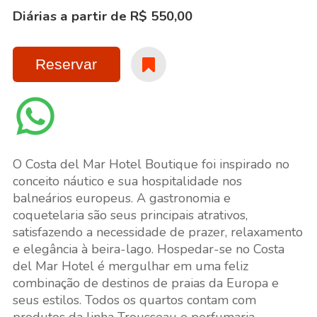
Diárias a partir de R$ 550,00
Reservar
O Costa del Mar Hotel Boutique foi inspirado no
conceito náutico e sua hospitalidade nos
balneários europeus. A gastronomia e
coquetelaria são seus principais atrativos,
satisfazendo a necessidade de prazer, relaxamento
e elegância à beira-lago. Hospedar-se no Costa
del Mar Hotel é mergulhar em uma feliz
combinação de destinos de praias da Europa e
seus estilos. Todos os quartos contam com