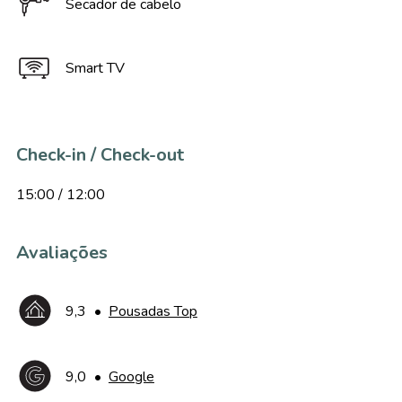
Secador de cabelo
Smart TV
Check-in / Check-out
15:00 / 12:00
Avaliações
9,3
•
Pousadas Top
9,0
•
Google