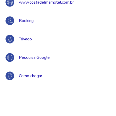
www.costadelmarhotel.com.br
Booking
Trivago
Pesquisa Google
Como chegar