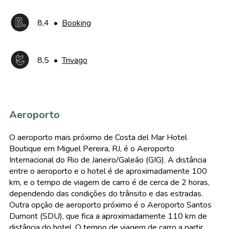
8,4
•
Booking
8,5
•
Trivago
Aeroporto
O aeroporto mais próximo de Costa del Mar Hotel
Boutique em Miguel Pereira, RJ, é o Aeroporto
Internacional do Rio de Janeiro/Galeão (GIG). A distância
entre o aeroporto e o hotel é de aproximadamente 100
km, e o tempo de viagem de carro é de cerca de 2 horas,
dependendo das condições do trânsito e das estradas.
Outra opção de aeroporto próximo é o Aeroporto Santos
Dumont (SDU), que fica a aproximadamente 110 km de
distância do hotel. O tempo de viagem de carro a partir