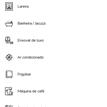
Lareira
Banheira / Jacuzzi
Enxoval de luxo
Ar condicionado
Frigobar
Máquina de café