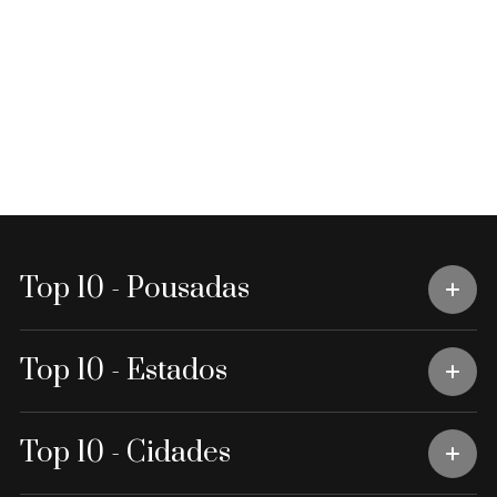
Top 10 - Pousadas
Top 10 - Estados
Top 10 - Cidades