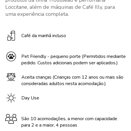
produtos da linha Trousseau e perfumaria
Loccitane, além de máquinas de Café Illy, para
uma experiência completa.
Café da manhã incluso
Pet Friendly - pequeno porte (Permitidos mediante
pedido. Custos adicionais podem ser aplicados.)
Aceita crianças (Crianças com 12 anos ou mais são
consideradas adultos nesta acomodação.)
Day Use
São 10 acomodações, a menor com capacidade
para 2 e a maior, 4 pessoas