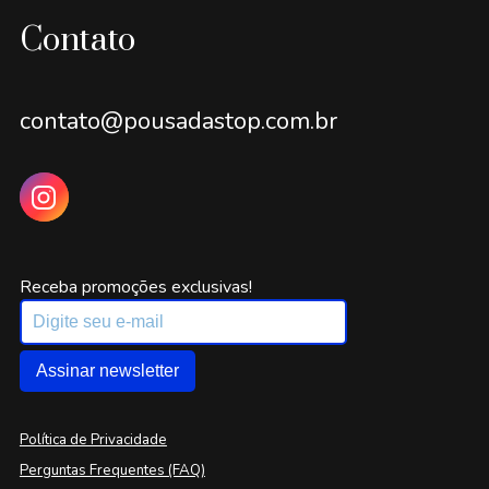
Contato
contato@pousadastop.com.br
Receba promoções exclusivas!
Assinar newsletter
Política de Privacidade
Perguntas Frequentes (FAQ)