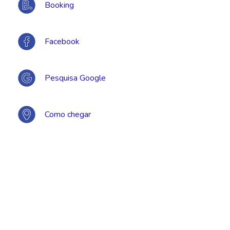
Booking
Facebook
Pesquisa Google
Como chegar