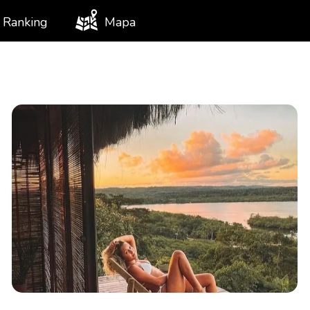
Ranking
Mapa