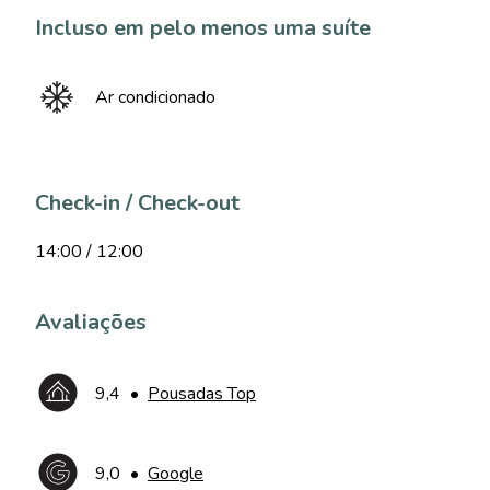
Incluso em pelo menos uma suíte
Ar condicionado
Check-in / Check-out
14:00 / 12:00
Avaliações
9,4
•
Pousadas Top
9,0
•
Google