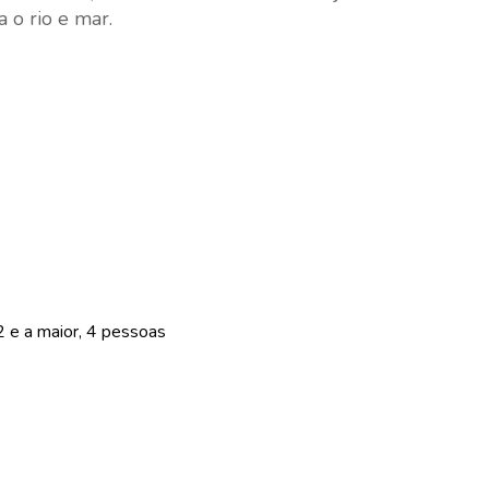
 o rio e mar.
 e a maior, 4 pessoas