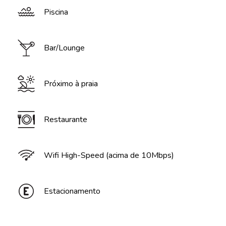
Piscina
Bar/Lounge
Próximo à praia
Restaurante
Wifi High-Speed (acima de 10Mbps)
Estacionamento