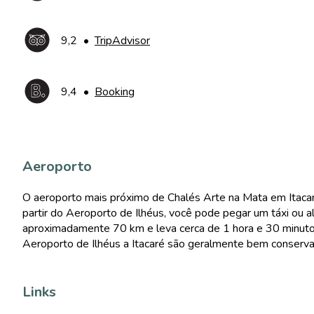
9,2
•
TripAdvisor
9,4
•
Booking
Aeroporto
O aeroporto mais próximo de Chalés Arte na Mata em Itacaré
partir do Aeroporto de Ilhéus, você pode pegar um táxi ou a
aproximadamente 70 km e leva cerca de 1 hora e 30 minuto
Aeroporto de Ilhéus a Itacaré são geralmente bem conserva
Links