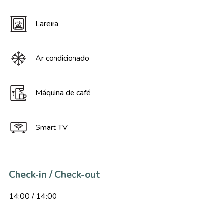
Lareira
Ar condicionado
Máquina de café
Smart TV
Check-in / Check-out
14:00 / 14:00