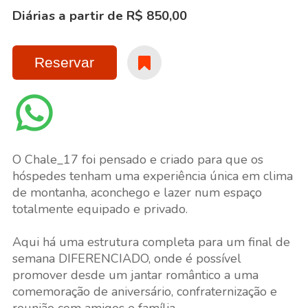
Diárias a partir de R$ 850,00
Reservar
O Chale_17 foi pensado e criado para que os
hóspedes tenham uma experiência única em clima
de montanha, aconchego e lazer num espaço
totalmente equipado e privado.
Aqui há uma estrutura completa para um final de
semana DIFERENCIADO, onde é possível
promover desde um jantar romântico a uma
comemoração de aniversário, confraternização e