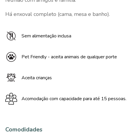
reunião com amigos e família.
Há enxoval completo (cama, mesa e banho).
Sem alimentação inclusa
Pet Friendly - aceita animais de qualquer porte
Aceita crianças
Acomodação com capacidade para até 15 pessoas.
Comodidades