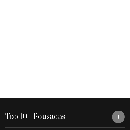
Top 10 - Pousadas