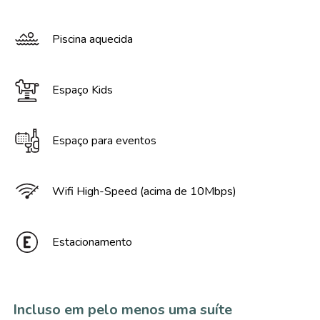
Piscina aquecida
Espaço Kids
Espaço para eventos
Wifi High-Speed (acima de 10Mbps)
Estacionamento
Incluso em pelo menos uma suíte