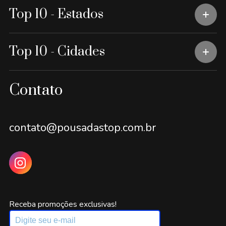
Top 10 - Estados
Top 10 - Cidades
Contato
contato@pousadastop.com.br
Receba promoções exclusivas!