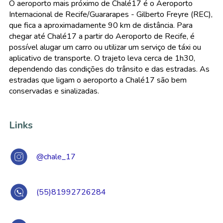
O aeroporto mais próximo de Chalé17 é o Aeroporto
Internacional de Recife/Guararapes - Gilberto Freyre (REC),
que fica a aproximadamente 90 km de distância. Para
chegar até Chalé17 a partir do Aeroporto de Recife, é
possível alugar um carro ou utilizar um serviço de táxi ou
aplicativo de transporte. O trajeto leva cerca de 1h30,
dependendo das condições do trânsito e das estradas. As
estradas que ligam o aeroporto a Chalé17 são bem
conservadas e sinalizadas.
Links
@chale_17
(55)81992726284