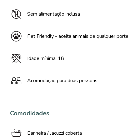
Sem alimentação inclusa
Pet Friendly - aceita animais de qualquer porte
Idade mínima: 18
Acomodação para duas pessoas.
Comodidades
Banheira / Jacuzzi coberta