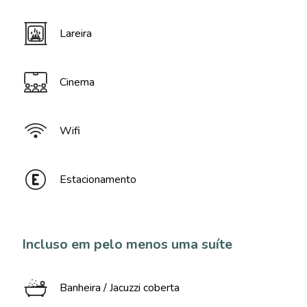
Lareira
Cinema
Wifi
Estacionamento
Incluso em pelo menos uma suíte
Banheira / Jacuzzi coberta