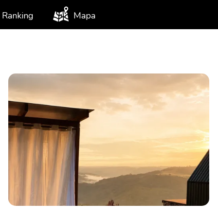
Ranking
Mapa