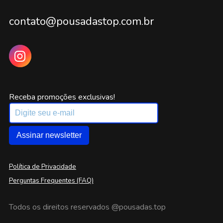
contato@pousadastop.com.br
Receba promoções exclusivas!
Assinar newsletter
Política de Privacidade
Perguntas Frequentes (FAQ)
Todos os direitos reservados
@pousadas.top