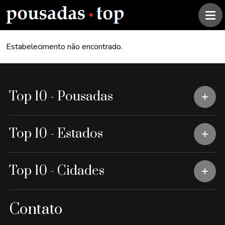
Estabelecimento não encontrado.
Top 10 - Pousadas
Top 10 - Estados
Top 10 - Cidades
Contato