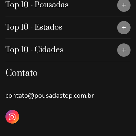
Top 10 - Pousadas
Top 10 - Estados
Top 10 - Cidades
Contato
contato@pousadastop.com.br