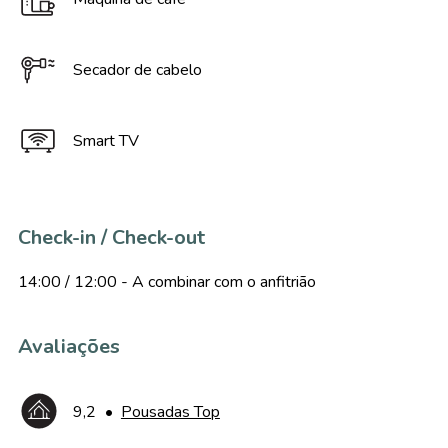
Secador de cabelo
Smart TV
Check-in / Check-out
14:00 / 12:00 - A combinar com o anfitrião
Avaliações
9,2
•
Pousadas Top