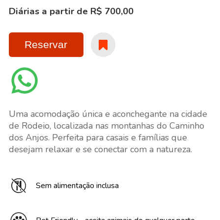
Diárias a partir de R$ 700,00
Reservar
Uma acomodação única e aconchegante na cidade
de Rodeio, localizada nas montanhas do Caminho
dos Anjos. Perfeita para casais e famílias que
desejam relaxar e se conectar com a natureza.
Sem alimentação inclusa