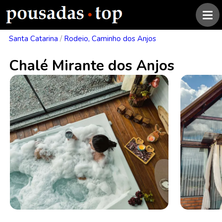
Santa Catarina
/
Rodeio, Caminho dos Anjos
Chalé Mirante dos Anjos