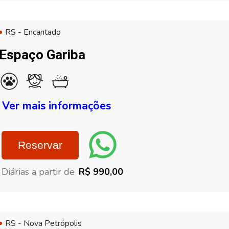
RS - Encantado
Espaço Gariba
Ver mais informações
Reservar
Diárias a partir de
R$ 990,00
RS - Nova Petrópolis