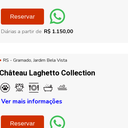
Reservar
Diárias a partir de
R$ 1.150,00
RS - Gramado, Jardim Bela Vista
Château Laghetto Collection
Ver mais informações
Reservar