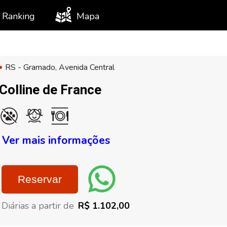
Ranking
Mapa
RS - Gramado, Avenida Central
Colline de France
Ver mais informações
Reservar
Diárias a partir de
R$ 1.102,00