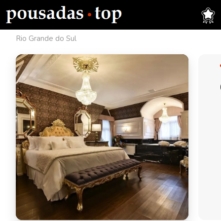
Rio Grande do Sul