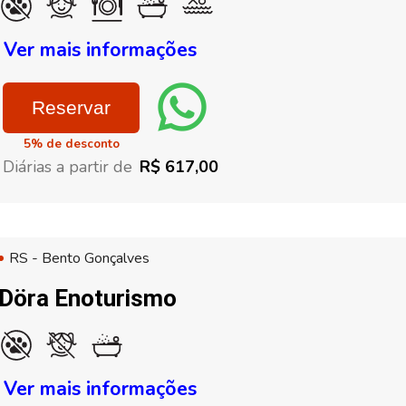
Ver mais informações
Reservar
5% de desconto
Diárias a partir de
R$ 617,00
RS - Bento Gonçalves
Döra Enoturismo
Ver mais informações