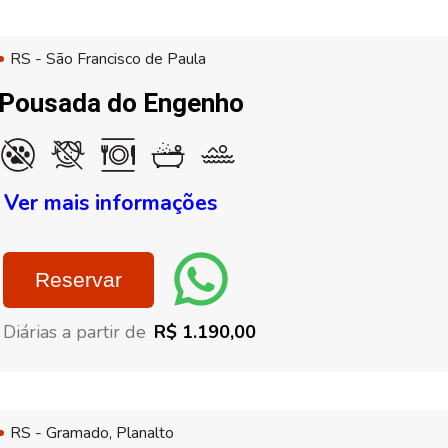
RS - São Francisco de Paula
Pousada do Engenho
Ver mais informações
Reservar
Diárias a partir de
R$ 1.190,00
RS - Gramado, Planalto