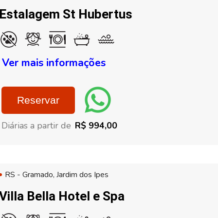
Estalagem St Hubertus
Ver mais informações
Reservar
Diárias a partir de
R$ 994,00
RS - Gramado, Jardim dos Ipes
Villa Bella Hotel e Spa