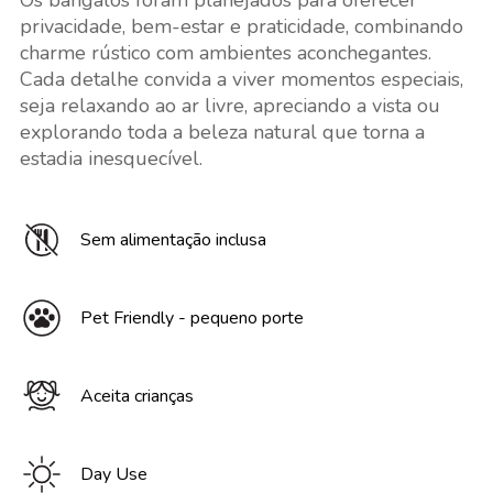
Os bangalôs foram planejados para oferecer
privacidade, bem-estar e praticidade, combinando
charme rústico com ambientes aconchegantes.
Cada detalhe convida a viver momentos especiais,
seja relaxando ao ar livre, apreciando a vista ou
explorando toda a beleza natural que torna a
estadia inesquecível.
Sem alimentação inclusa
Pet Friendly - pequeno porte
Aceita crianças
Day Use