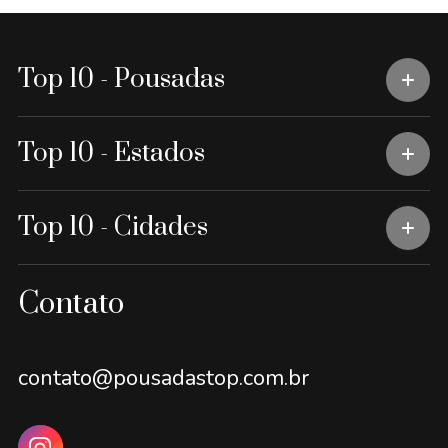
Top 10 - Pousadas
Top 10 - Estados
Top 10 - Cidades
Contato
contato@pousadastop.com.br