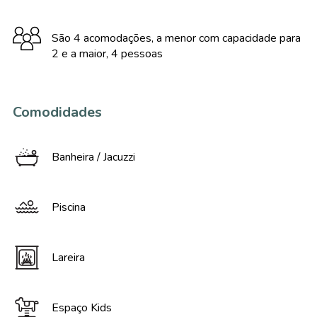
São 4 acomodações, a menor com capacidade para
2 e a maior, 4 pessoas
Comodidades
Banheira / Jacuzzi
Piscina
Lareira
Espaço Kids