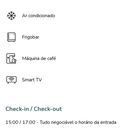
Ar condicionado
Frigobar
Máquina de café
Smart TV
Check-in / Check-out
15:00 / 17:00 - Tudo negociável o horário da entrada