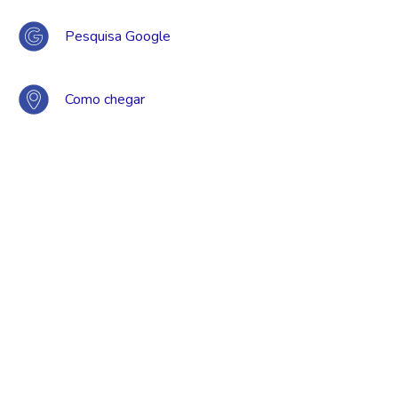
Pesquisa Google
Como chegar