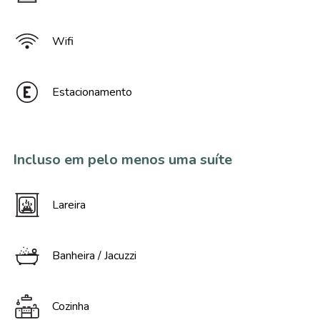
Wifi
Estacionamento
Incluso em pelo menos uma suíte
Lareira
Banheira / Jacuzzi
Cozinha