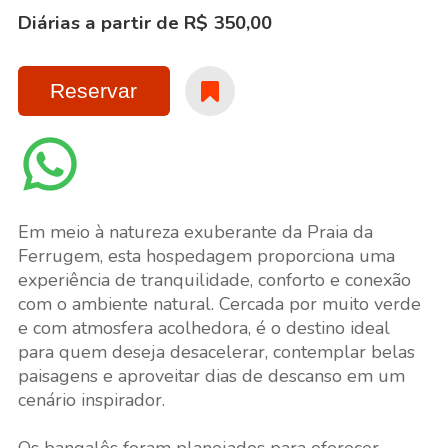
Diárias a partir de R$ 350,00
Reservar
Em meio à natureza exuberante da Praia da
Ferrugem, esta hospedagem proporciona uma
experiência de tranquilidade, conforto e conexão
com o ambiente natural. Cercada por muito verde
e com atmosfera acolhedora, é o destino ideal
para quem deseja desacelerar, contemplar belas
paisagens e aproveitar dias de descanso em um
cenário inspirador.