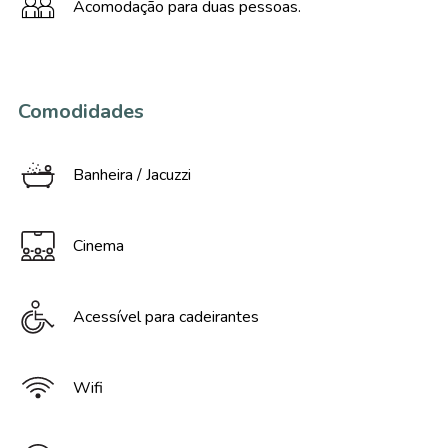
Acomodação para duas pessoas.
Comodidades
Banheira / Jacuzzi
Cinema
Acessível para cadeirantes
Wifi