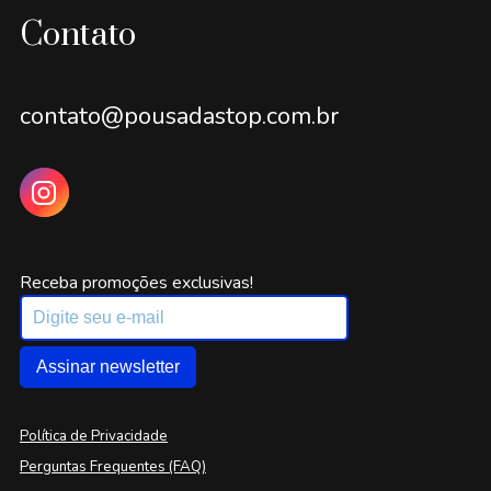
Contato
contato@pousadastop.com.br
Receba promoções exclusivas!
Assinar newsletter
Política de Privacidade
Perguntas Frequentes (FAQ)