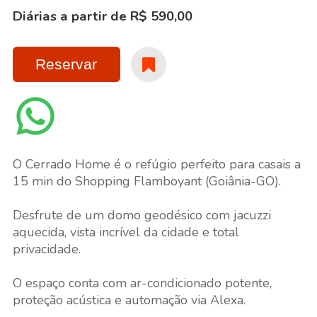
Diárias a partir de R$ 590,00
Reservar
O Cerrado Home é o refúgio perfeito para casais a
15 min do Shopping Flamboyant (Goiânia-GO).
Desfrute de um domo geodésico com jacuzzi
aquecida, vista incrível da cidade e total
privacidade.
O espaço conta com ar-condicionado potente,
proteção acústica e automação via Alexa.