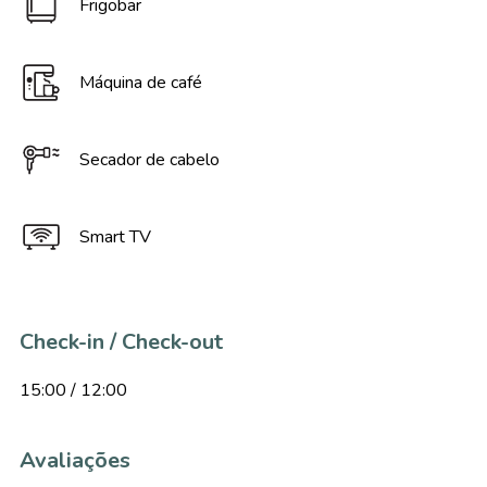
Frigobar
Máquina de café
Secador de cabelo
Smart TV
Check-in / Check-out
15:00 / 12:00
Avaliações