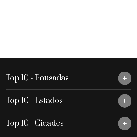
Top 10 - Pousadas
Top 10 - Estados
Top 10 - Cidades