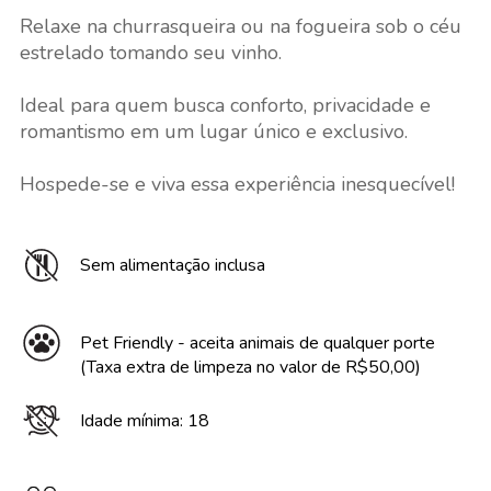
Relaxe na churrasqueira ou na fogueira sob o céu
estrelado tomando seu vinho.
Ideal para quem busca conforto, privacidade e
romantismo em um lugar único e exclusivo.
Hospede-se e viva essa experiência inesquecível!
Sem alimentação inclusa
Pet Friendly - aceita animais de qualquer porte
(Taxa extra de limpeza no valor de R$50,00)
Idade mínima: 18