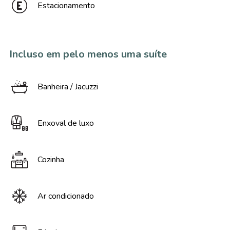
Estacionamento
Incluso em pelo menos uma suíte
Banheira / Jacuzzi
Enxoval de luxo
Cozinha
Ar condicionado