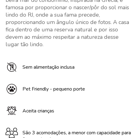
beira mar do condomínio, inspirada na Grécia, é
famosa por proporcionar o nascer/pôr do sol mais
lindo do RJ, onde a sua fama precede,
proporcionando um ângulo único de fotos. A casa
fica dentro de uma reserva natural e por isso
devem ao máximo respeitar a natureza desse
lugar tão lindo.
Sem alimentação inclusa
Pet Friendly - pequeno porte
Aceita crianças
São 3 acomodações, a menor com capacidade para