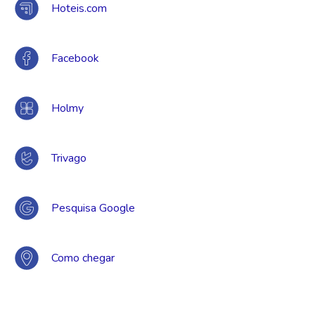
Hoteis.com
Facebook
Holmy
Trivago
Pesquisa Google
Como chegar