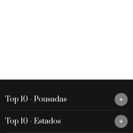
Top 10 - Pousadas
Top 10 - Estados