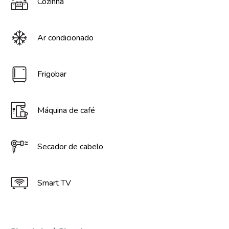
Cozinha
Ar condicionado
Frigobar
Máquina de café
Secador de cabelo
Smart TV