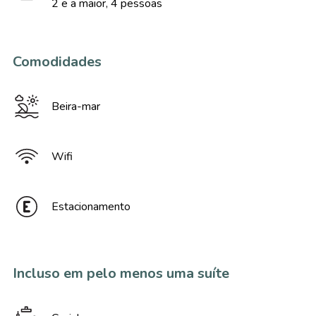
2 e a maior, 4 pessoas
Comodidades
Beira-mar
Wifi
Estacionamento
Incluso em pelo menos uma suíte