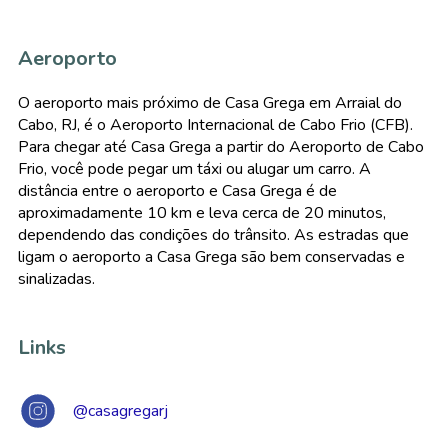
Aeroporto
O aeroporto mais próximo de Casa Grega em Arraial do
Cabo, RJ, é o Aeroporto Internacional de Cabo Frio (CFB).
Para chegar até Casa Grega a partir do Aeroporto de Cabo
Frio, você pode pegar um táxi ou alugar um carro. A
distância entre o aeroporto e Casa Grega é de
aproximadamente 10 km e leva cerca de 20 minutos,
dependendo das condições do trânsito. As estradas que
ligam o aeroporto a Casa Grega são bem conservadas e
sinalizadas.
Links
@casagregarj