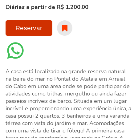
Diárias a partir de R$ 1.200,00
Reservar
A casa está localizada na grande reserva natural
na beira do mar no Pontal do Atalaia em Arraial
do Cabo em uma área onde se pode participar de
atividades como trilhas, mergulho ou ainda fazer
passeios incríveis de barco. Situada em um lugar
incrível e proporcionando uma experiência única, a
casa possui 2 quartos, 3 banheiros e uma varanda
térrea com vista do jardim e mar. Acomodações
com uma vista de tirar o fôlego! A primeira casa