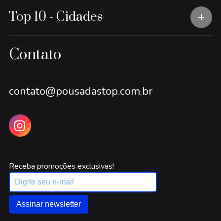
Top 10 - Cidades
Contato
contato@pousadastop.com.br
Receba promoções exclusivas!
Assinar newsletter