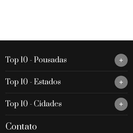
Top 10 - Pousadas
Top 10 - Estados
Top 10 - Cidades
Contato