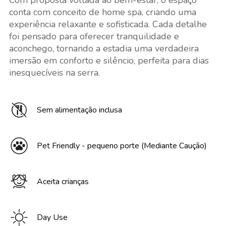
Com proposta voltada ao bem-estar, o espaço
conta com conceito de home spa, criando uma
experiência relaxante e sofisticada. Cada detalhe
foi pensado para oferecer tranquilidade e
aconchego, tornando a estadia uma verdadeira
imersão em conforto e silêncio, perfeita para dias
inesquecíveis na serra.
Sem alimentação inclusa
Pet Friendly - pequeno porte (Mediante Caução)
Aceita crianças
Day Use