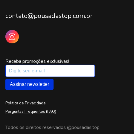
contato@pousadastop.com.br
Receba promoções exclusivas!
Assinar newsletter
Política de Privacidade
Perguntas Frequentes (FAQ)
Todos os direitos reservados
@pousadas.top