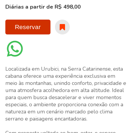
Diárias a partir de R$ 498,00
Reservar
Localizada em Urubici, na Serra Catarinense, esta
cabana oferece uma experiência exclusiva em
meio às montanhas, unindo conforto, privacidade e
uma atmosfera acolhedora em alta altitude. Ideal
para quem busca desacelerar e viver momentos
especiais, o ambiente proporciona conexão com a
natureza em um cenário marcado pelo clima
serrano e paisagens encantadoras.