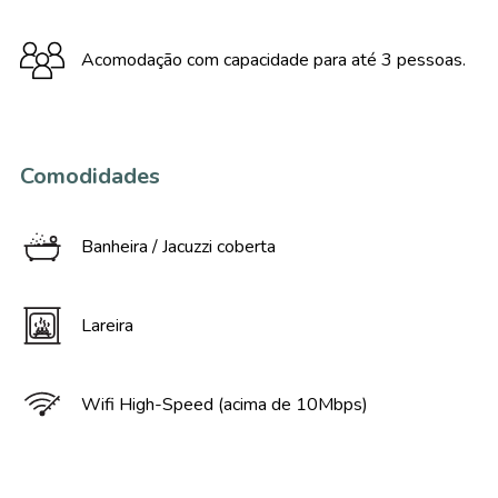
Acomodação com capacidade para até 3 pessoas.
Comodidades
Banheira / Jacuzzi coberta
Lareira
Wifi High-Speed (acima de 10Mbps)