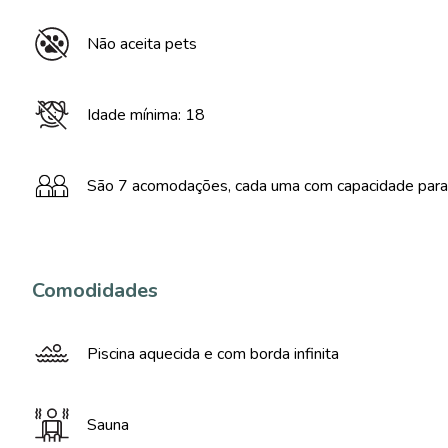
Não aceita pets
Idade mínima: 18
São 7 acomodações, cada uma com capacidade para
Comodidades
Piscina aquecida e com borda infinita
Sauna