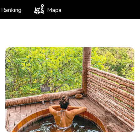
Ranking
Mapa