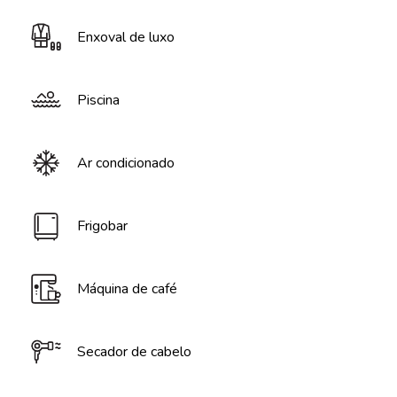
Enxoval de luxo
Piscina
Ar condicionado
Frigobar
Máquina de café
Secador de cabelo