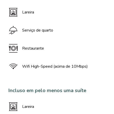
Lareira
Serviço de quarto
Restaurante
Wifi High-Speed (acima de 10Mbps)
Incluso em pelo menos uma suíte
Lareira