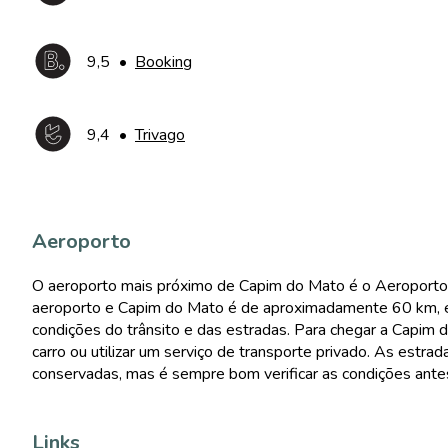
9,5
•
Booking
9,4
•
Trivago
Aeroporto
O aeroporto mais próximo de Capim do Mato é o Aeroporto In
aeroporto e Capim do Mato é de aproximadamente 60 km, e
condições do trânsito e das estradas. Para chegar a Capim 
carro ou utilizar um serviço de transporte privado. As est
conservadas, mas é sempre bom verificar as condições ante
Links