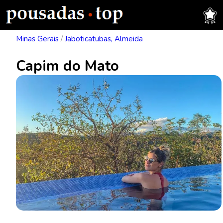
Minas Gerais
/
Jaboticatubas, Almeida
Capim do Mato