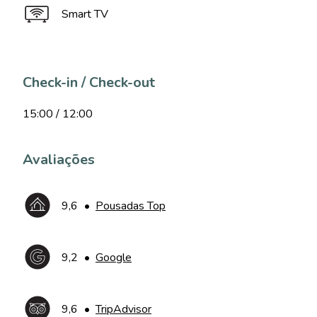
Smart TV
Check-in / Check-out
15:00 / 12:00
Avaliações
9,6
•
Pousadas Top
9,2
•
Google
9,6
•
TripAdvisor