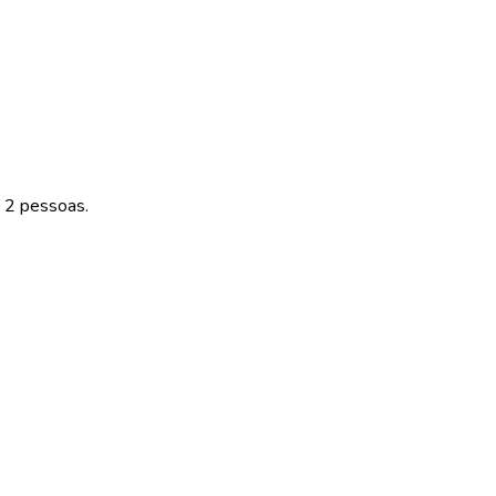
 2 pessoas.