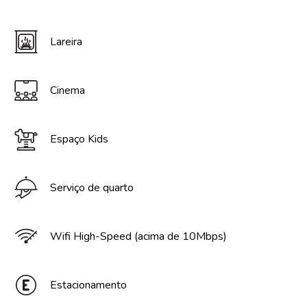
Lareira
Cinema
Espaço Kids
Serviço de quarto
Wifi High-Speed (acima de 10Mbps)
Estacionamento