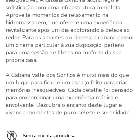
inesquecível. A cabana combina aconchego e
sofisticação com uma infraestrutura completa.
Aproveite momentos de relaxamento na
hidromassagem, que oferece uma experiência
revitalizante após um dia explorando a beleza ao
redor. Para os amantes do cinema, a cabana possui
um cinema particular à sua disposição, perfeito
para uma sessão de filmes no conforto da sua
própria casa.
A Cabana Valle dos Sonhos é muito mais do que
um lugar para ficar; é um espaço feito para criar
memórias inesquecíveis. Cada detalhe foi pensado
para proporcionar uma experiência mágica e
envolvente. Descubra o encanto deste lugar e
vivencie momentos de puro deleite e serenidade.
Sem alimentação inclusa