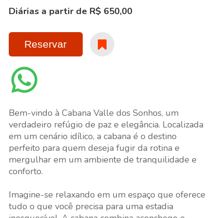
Diárias a partir de R$ 650,00
Reservar
Bem-vindo à Cabana Valle dos Sonhos, um
verdadeiro refúgio de paz e elegância. Localizada
em um cenário idílico, a cabana é o destino
perfeito para quem deseja fugir da rotina e
mergulhar em um ambiente de tranquilidade e
conforto.
Imagine-se relaxando em um espaço que oferece
tudo o que você precisa para uma estadia