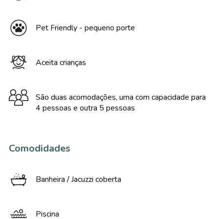
Pet Friendly - pequeno porte
Aceita crianças
São duas acomodações, uma com capacidade para
4 pessoas e outra 5 pessoas
Comodidades
Banheira / Jacuzzi coberta
Piscina