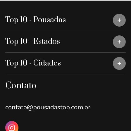
Top 10 - Pousadas
Top 10 - Estados
Top 10 - Cidades
Contato
contato@pousadastop.com.br