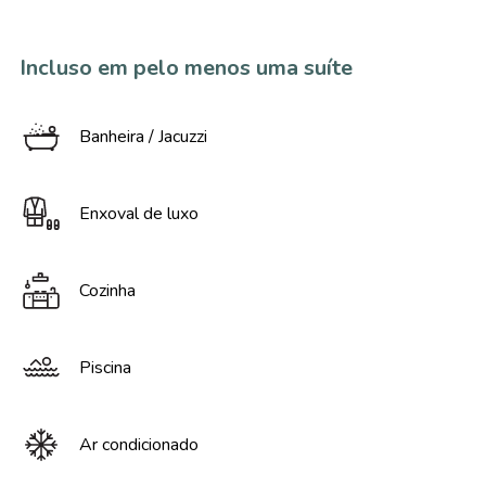
Incluso em pelo menos uma suíte
Banheira / Jacuzzi
Enxoval de luxo
Cozinha
Piscina
Ar condicionado