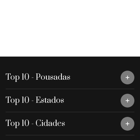
Top 10 - Pousadas
Top 10 - Estados
Top 10 - Cidades