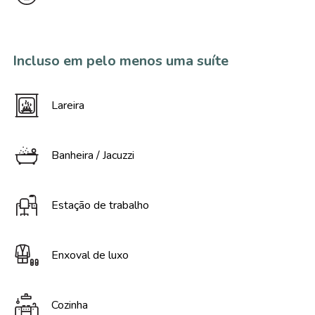
Incluso em pelo menos uma suíte
Lareira
Banheira / Jacuzzi
Estação de trabalho
Enxoval de luxo
Cozinha