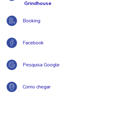
Grindhouse
Booking
Facebook
Pesquisa Google
Como chegar