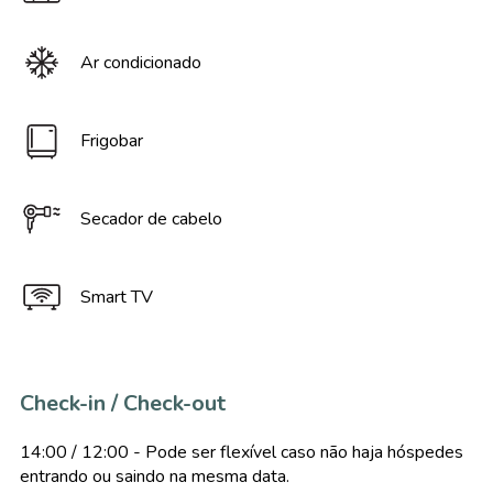
Ar condicionado
Frigobar
Secador de cabelo
Smart TV
Check-in / Check-out
14:00 / 12:00 - Pode ser flexível caso não haja hóspedes
entrando ou saindo na mesma data.