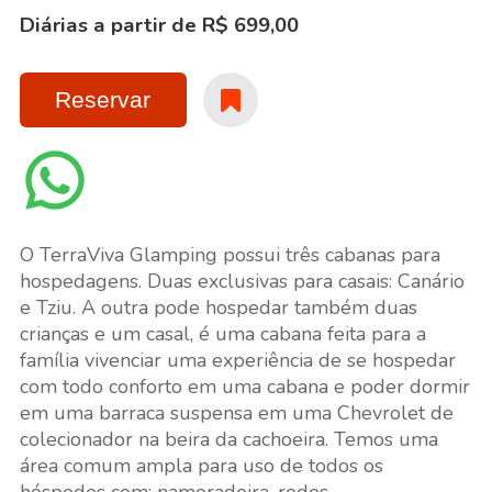
Diárias a partir de R$ 699,00
Reservar
O TerraViva Glamping possui três cabanas para
hospedagens. Duas exclusivas para casais: Canário
e Tziu. A outra pode hospedar também duas
crianças e um casal, é uma cabana feita para a
família vivenciar uma experiência de se hospedar
com todo conforto em uma cabana e poder dormir
em uma barraca suspensa em uma Chevrolet de
colecionador na beira da cachoeira. Temos uma
área comum ampla para uso de todos os