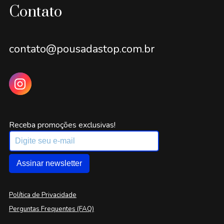
Contato
contato@pousadastop.com.br
Receba promoções exclusivas!
Assinar newsletter
Política de Privacidade
Perguntas Frequentes (FAQ)