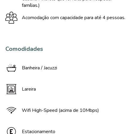
famílias.)
Acomodação com capacidade para até 4 pessoas.
Comodidades
Banheira / Jacuzzi
Lareira
Wifi High-Speed (acima de 10Mbps)
Estacionamento