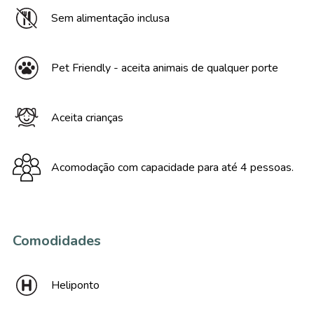
Sem alimentação inclusa
Pet Friendly - aceita animais de qualquer porte
Aceita crianças
Acomodação com capacidade para até 4 pessoas.
Comodidades
Heliponto