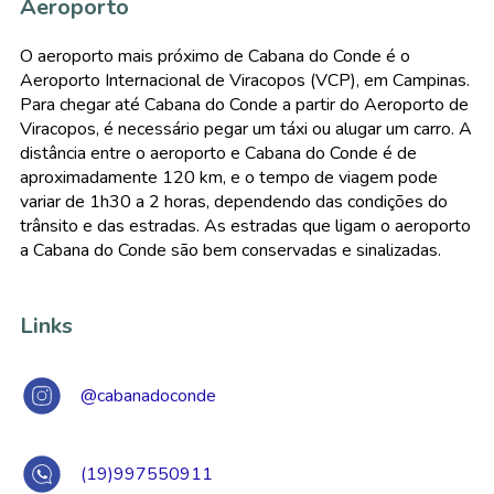
Aeroporto
O aeroporto mais próximo de Cabana do Conde é o
Aeroporto Internacional de Viracopos (VCP), em Campinas.
Para chegar até Cabana do Conde a partir do Aeroporto de
Viracopos, é necessário pegar um táxi ou alugar um carro. A
distância entre o aeroporto e Cabana do Conde é de
aproximadamente 120 km, e o tempo de viagem pode
variar de 1h30 a 2 horas, dependendo das condições do
trânsito e das estradas. As estradas que ligam o aeroporto
a Cabana do Conde são bem conservadas e sinalizadas.
Links
@cabanadoconde
(19)997550911