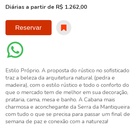
Diárias a partir de R$ 1.262,00
Reservar
Estilo Próprio. A proposta do rústico no sofisticado
traz a beleza da arquitetura natural (pedra e
madeira), com o estilo rústico e todo o conforto do
que o mercado tem de melhor em sua decoração,
prataria, cama, mesa e banho. A Cabana mais
charmosa e aconchegante da Serra da Mantiqueira
com tudo o que se precisa para passar um final de
semana de paz e conexão com a natureza!