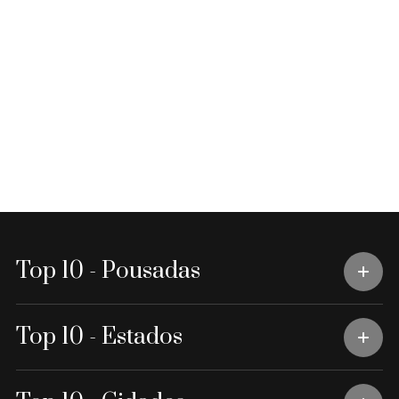
Top 10 - Pousadas
Top 10 - Estados