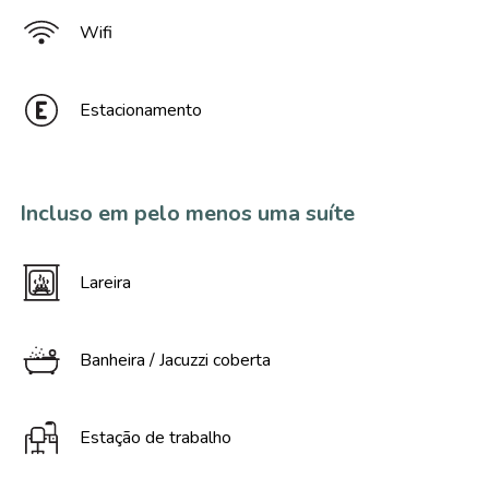
Wifi
Estacionamento
Incluso em pelo menos uma suíte
Lareira
Banheira / Jacuzzi coberta
Estação de trabalho