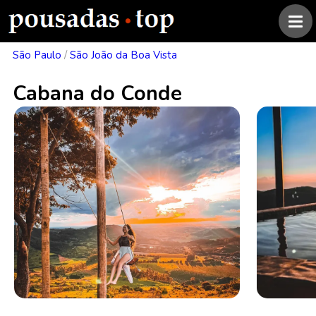
São Paulo
/
São João da Boa Vista
Cabana do Conde