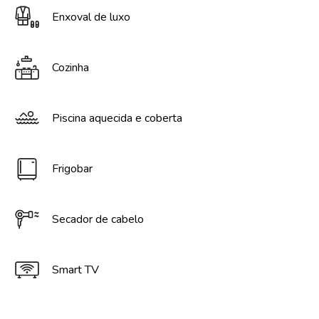
Enxoval de luxo
Cozinha
Piscina aquecida e coberta
Frigobar
Secador de cabelo
Smart TV