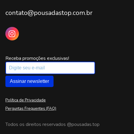
contato@pousadastop.com.br
Receba promoções exclusivas!
Assinar newsletter
Política de Privacidade
Perguntas Frequentes (FAQ)
Todos os direitos reservados
@pousadas.top