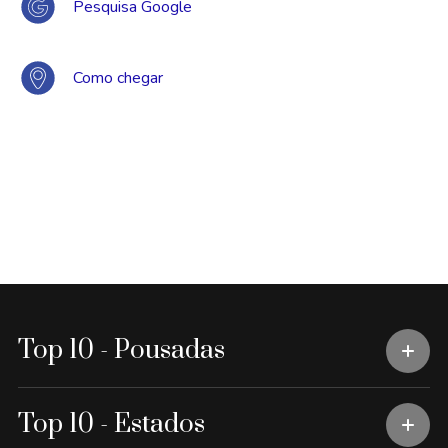
Pesquisa Google
Como chegar
Top 10 - Pousadas
Top 10 - Estados