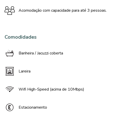
Acomodação com capacidade para até 3 pessoas.
Comodidades
Banheira / Jacuzzi coberta
Lareira
Wifi High-Speed (acima de 10Mbps)
Estacionamento