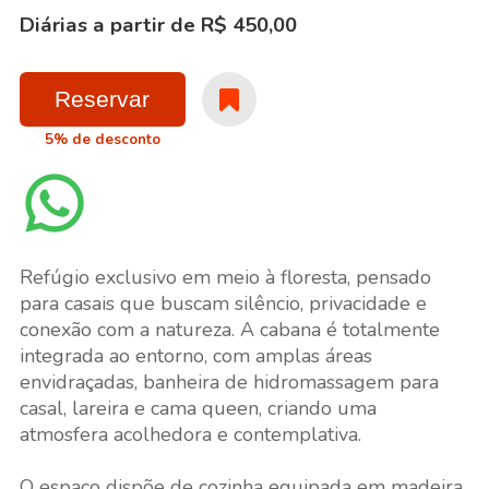
Diárias a partir de R$ 450,00
Reservar
5% de desconto
Refúgio exclusivo em meio à floresta, pensado
para casais que buscam silêncio, privacidade e
conexão com a natureza. A cabana é totalmente
integrada ao entorno, com amplas áreas
envidraçadas, banheira de hidromassagem para
casal, lareira e cama queen, criando uma
atmosfera acolhedora e contemplativa.
O espaço dispõe de cozinha equipada em madeira