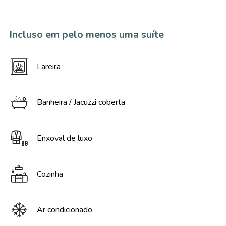
Incluso em pelo menos uma suíte
Lareira
Banheira / Jacuzzi coberta
Enxoval de luxo
Cozinha
Ar condicionado