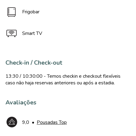
Frigobar
Smart TV
Check-in / Check-out
13:30 / 10:30:00 - Temos checkin e checkout flexíveis
caso não haja reservas anteriores ou após a estadia.
Avaliações
9,0
•
Pousadas Top