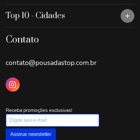
Top 10 - Cidades
Contato
contato@pousadastop.com.br
Receba promoções exclusivas!
Assinar newsletter