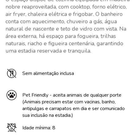
nobre reaproveitada, com cooktop, forno elétrico,
air fryer, chaleira elétrica e frigobar. O banheiro
conta com aquecimento, chuveiro a gás, água
natural de nascente e teto de vidro com vista. Na
área externa, há espaço para fogueira, trilhas
naturais, riacho e figueira centenária, garantindo
uma estadia reservada e tranquila.
Sem alimentação inclusa
Pet Friendly - aceita animais de qualquer porte
(Animais precisam estar com vacinas, banho,
antipulgas e carrapatos em dia e ser comunicado
sua inclusão na estadia.)
Idade mínima: 8