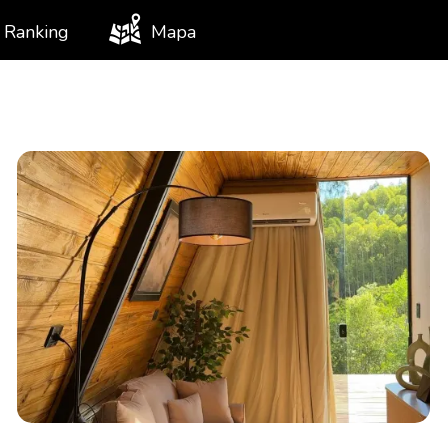
Ranking
Mapa