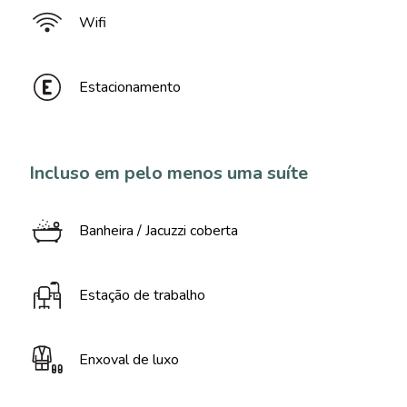
Wifi
Estacionamento
Incluso em pelo menos uma suíte
Banheira / Jacuzzi coberta
Estação de trabalho
Enxoval de luxo