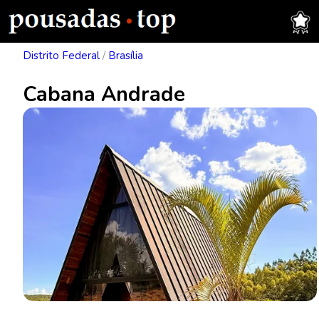
Distrito Federal
/
Brasília
Cabana Andrade