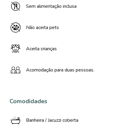
Sem alimentação inclusa
Não aceita pets
Aceita crianças
Acomodação para duas pessoas.
Comodidades
Banheira / Jacuzzi coberta