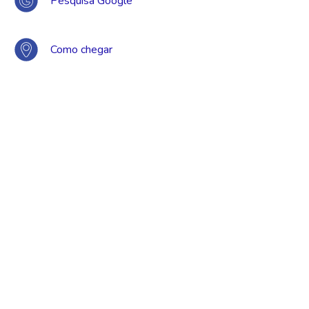
Pesquisa Google
Como chegar