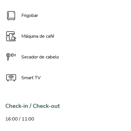
Frigobar
Máquina de café
Secador de cabelo
Smart TV
Check-in / Check-out
16:00 / 11:00