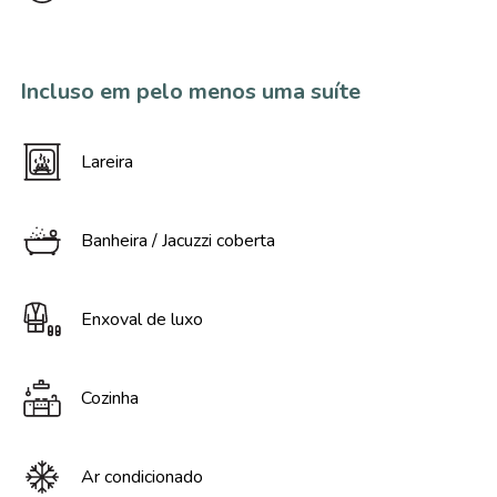
Incluso em pelo menos uma suíte
Lareira
Banheira / Jacuzzi coberta
Enxoval de luxo
Cozinha
Ar condicionado