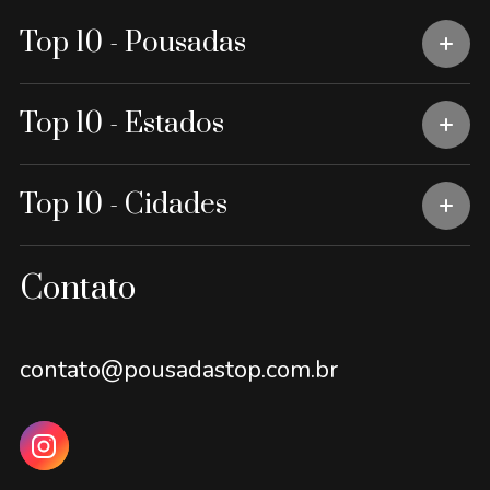
Top 10 - Pousadas
Top 10 - Estados
Top 10 - Cidades
Contato
contato@pousadastop.com.br