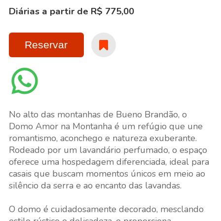
Diárias a partir de R$ 775,00
Reservar
No alto das montanhas de Bueno Brandão, o
Domo Amor na Montanha é um refúgio que une
romantismo, aconchego e natureza exuberante.
Rodeado por um lavandário perfumado, o espaço
oferece uma hospedagem diferenciada, ideal para
casais que buscam momentos únicos em meio ao
silêncio da serra e ao encanto das lavandas.
O domo é cuidadosamente decorado, mesclando