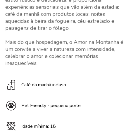
estilo rústico e delicadeza, e proporciona
experiências sensoriais que vão além da estadia:
café da manhã com produtos locais, noites
aquecidas à beira da fogueira, céu estrelado e
paisagens de tirar o fôlego.
Mais do que hospedagem, o Amor na Montanha é
um convite a viver a natureza com intensidade,
celebrar o amor e colecionar memórias
inesquecíveis.
Café da manhã incluso
Pet Friendly - pequeno porte
Idade mínima: 18