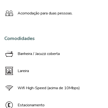
Acomodação para duas pessoas.
Comodidades
Banheira / Jacuzzi coberta
Lareira
Wifi High-Speed (acima de 10Mbps)
Estacionamento