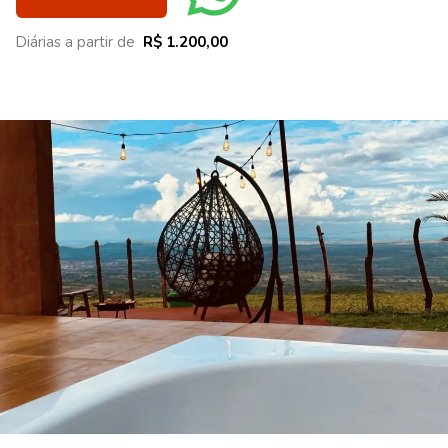
Diárias a partir de
R$ 1.200,00