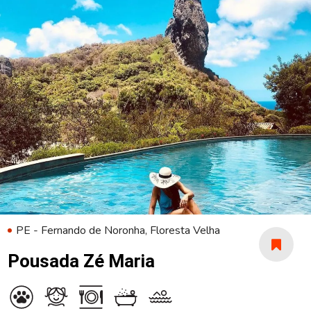
PE - Fernando de Noronha, Floresta Velha
Pousada Zé Maria