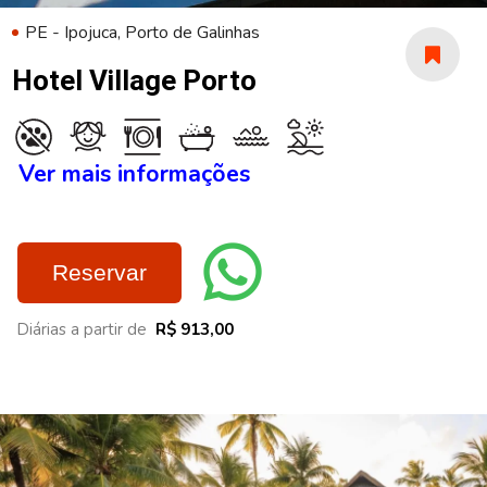
PE - Ipojuca, Porto de Galinhas
Hotel Village Porto
Ver mais informações
Reservar
Diárias a partir de
R$ 913,00