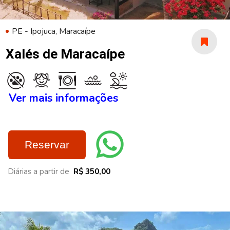
PE - Ipojuca, Maracaípe
Xalés de Maracaípe
Ver mais informações
Reservar
Diárias a partir de
R$ 350,00