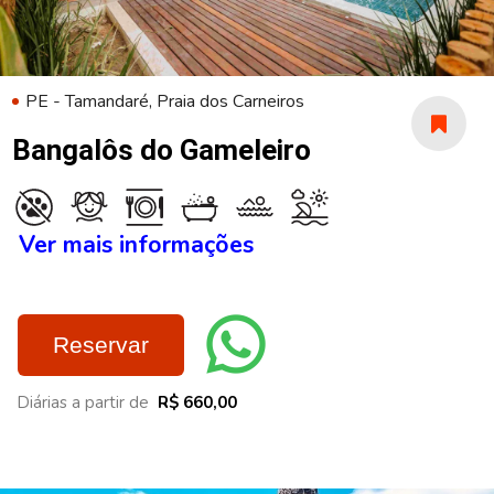
PE - Tamandaré, Praia dos Carneiros
Bangalôs do Gameleiro
Ver mais informações
Reservar
Diárias a partir de
R$ 660,00