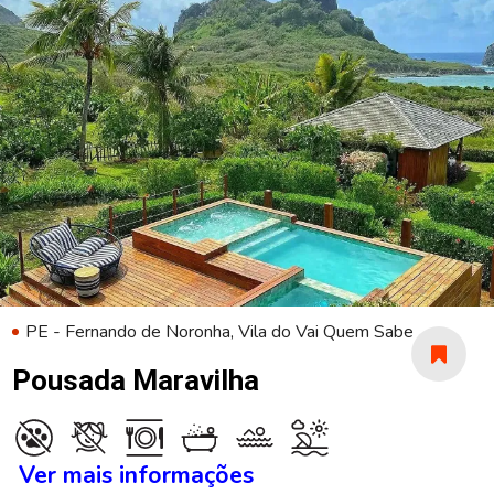
PE - Fernando de Noronha, Vila do Vai Quem Sabe
Pousada Maravilha
Ver mais informações