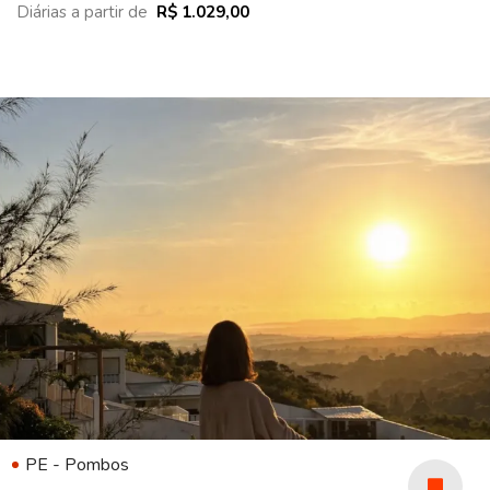
Diárias a partir de
R$ 1.029,00
PE - Pombos