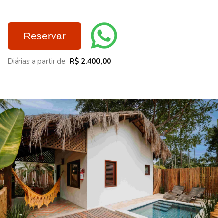
Reservar
Diárias a partir de
R$ 2.400,00