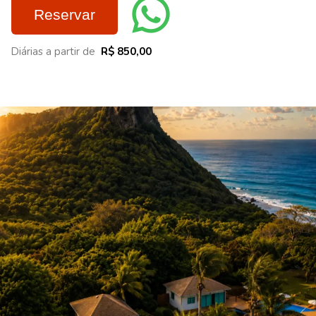
Reservar
Diárias a partir de
R$ 850,00