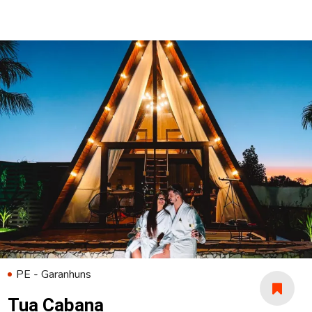
PE - Garanhuns
Tua Cabana