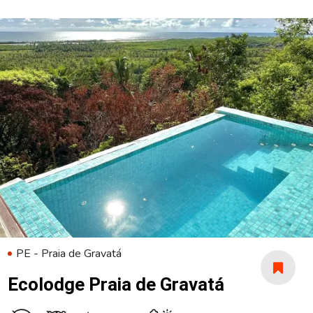
PE - Praia de Gravatá
Ecolodge Praia de Gravatá