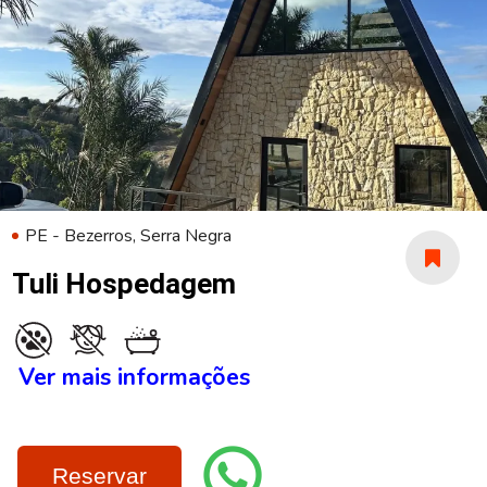
PE - Bezerros, Serra Negra
Tuli Hospedagem
Ver mais informações
Reservar