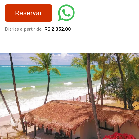
Reservar
Diárias a partir de
R$ 2.352,00