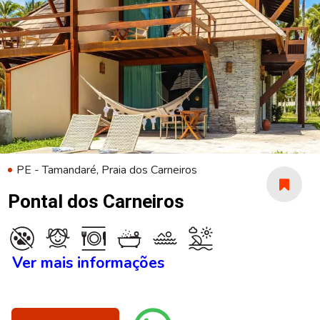
PE - Tamandaré, Praia dos Carneiros
Pontal dos Carneiros
Ver mais informações