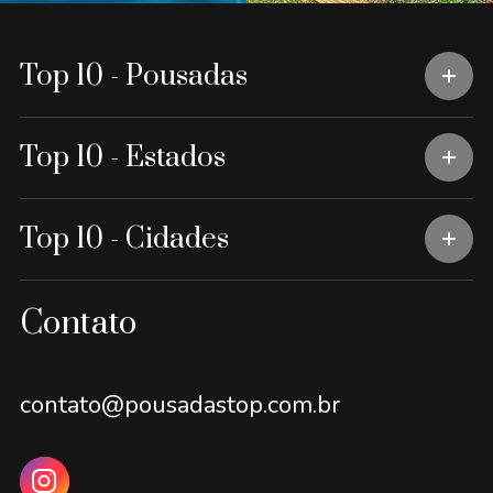
Top 10 - Pousadas
Top 10 - Estados
Top 10 - Cidades
Contato
contato@pousadastop.com.br