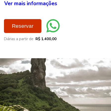
Ver mais informações
Reservar
Diárias a partir de
R$ 1.400,00