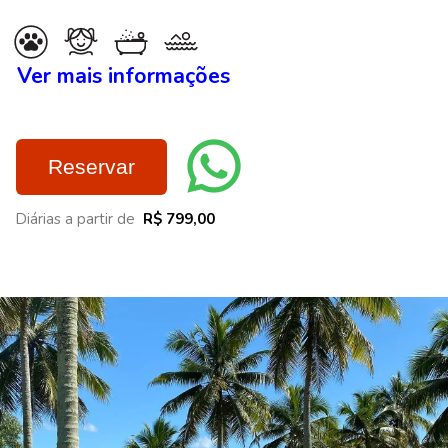
Ver mais informações
Reservar
Diárias a partir de
R$ 799,00