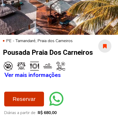
PE - Tamandaré, Praia dos Carneiros
Pousada Praia Dos Carneiros
Ver mais informações
Reservar
Diárias a partir de
R$ 680,00