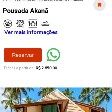
Pousada Akanã
Ver mais informações
Reservar
Diárias a partir de
R$ 2.850,00