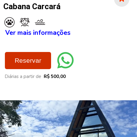
Cabana Carcará
Ver mais informações
Reservar
Diárias a partir de
R$ 500,00