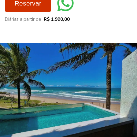
Reservar
Diárias a partir de
R$ 1.990,00