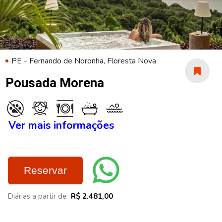
PE - Fernando de Noronha, Floresta Nova
Pousada Morena
Ver mais informações
Reservar
Diárias a partir de
R$ 2.481,00