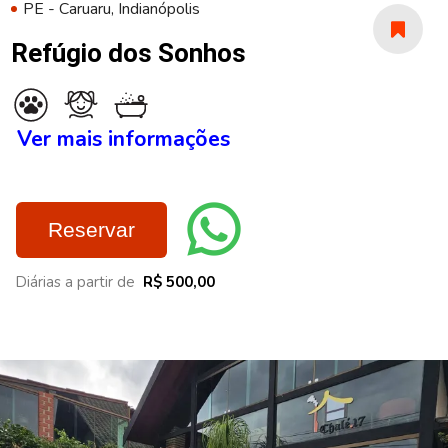
PE - Caruaru, Indianópolis
Refúgio dos Sonhos
Ver mais informações
Reservar
Diárias a partir de
R$ 500,00