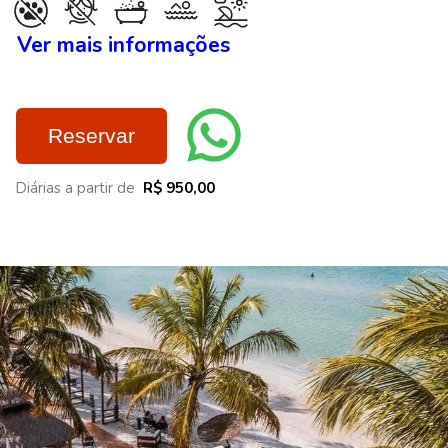
Ver mais informações
Reservar
Diárias a partir de
R$ 950,00