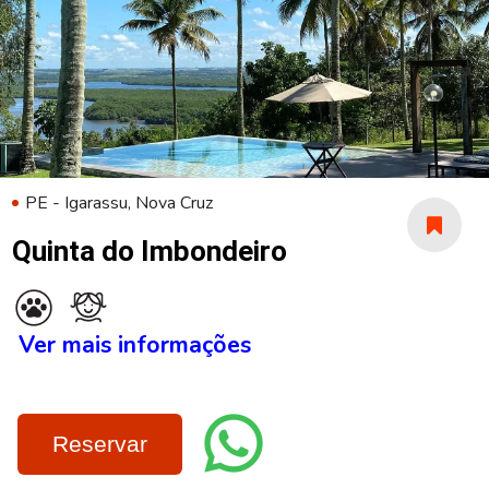
PE - Igarassu, Nova Cruz
Quinta do Imbondeiro
Ver mais informações
Reservar