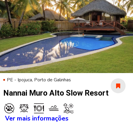
PE - Ipojuca, Porto de Galinhas
Nannai Muro Alto Slow Resort
Ver mais informações