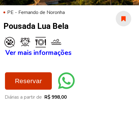
PE - Fernando de Noronha
Pousada Lua Bela
Ver mais informações
Reservar
Diárias a partir de
R$ 998,00